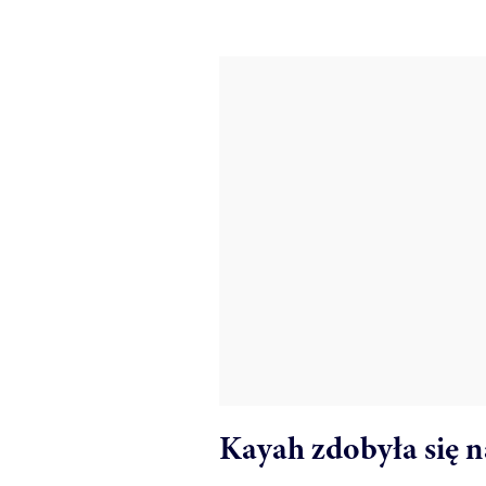
Kayah zdobyła się n