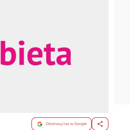
Obserwuj nas w Google