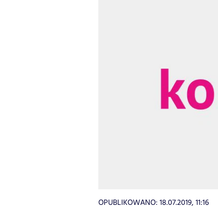
OPUBLIKOWANO:
18.07.2019, 11:16