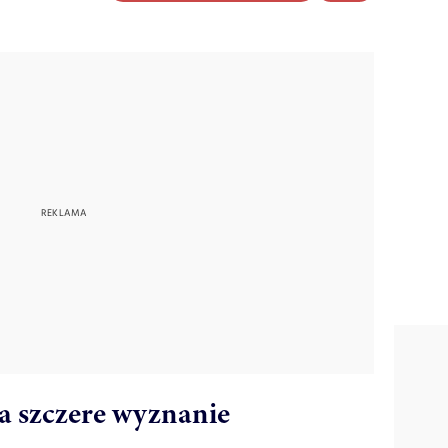
a szczere wyznanie