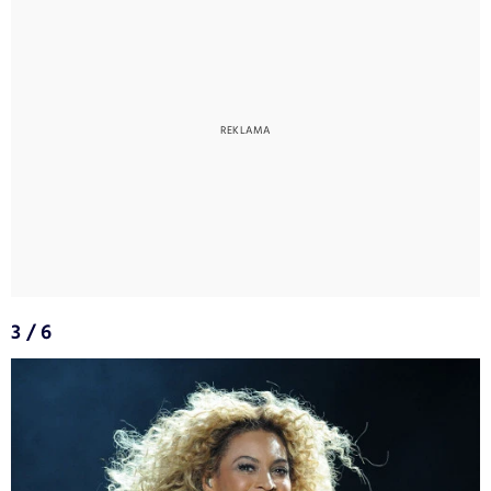
3 / 6