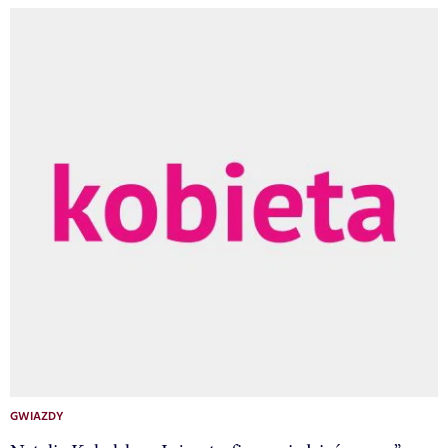
GWIAZDY