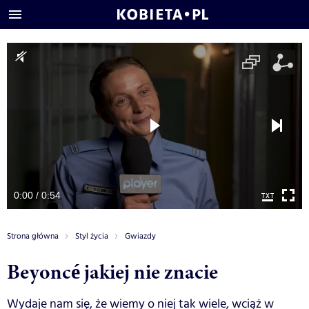
0:00 / 0:54
Strona główna
Styl życia
Gwiazdy
Beyoncé jakiej nie znacie
Wydaje nam się, że wiemy o niej tak wiele, wciąż w