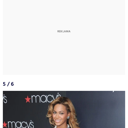
5 / 6