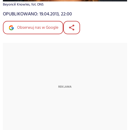
Beyoncé Knowles, fot. ONS
OPUBLIKOWANO:
19.04.2013, 22:00
Obserwuj nas w Google