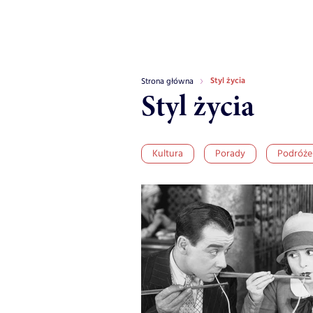
Styl życia
Strona główna
Styl życia
Kultura
Porady
Podróże