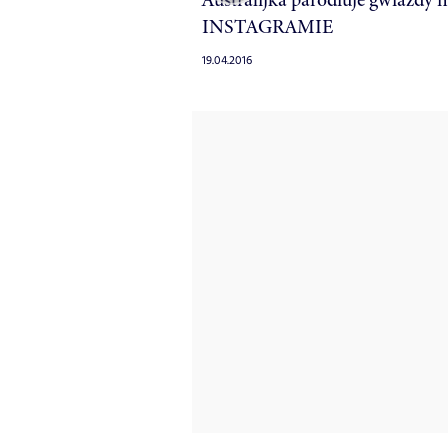
INSTAGRAMIE
19.04.2016