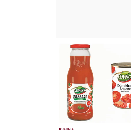
KUCHNIA