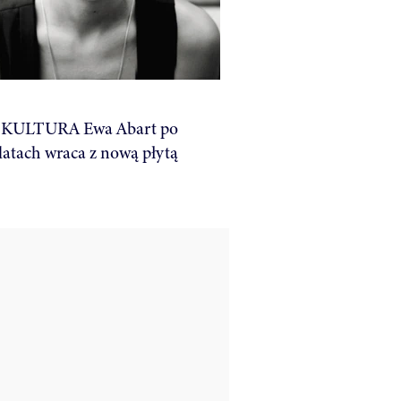
KULTURA Ewa Abart po
latach wraca z nową płytą