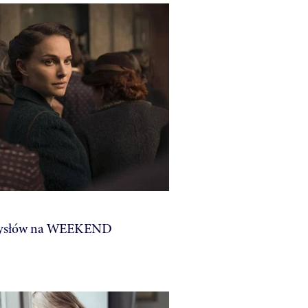
ysłów na WEEKEND