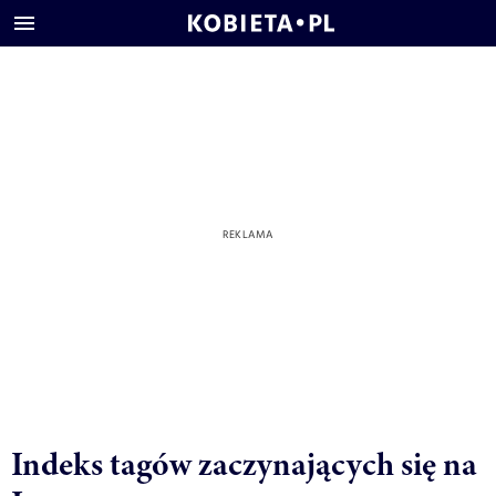
Indeks tagów zaczynających się na