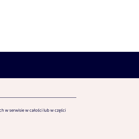
h w serwisie w całości lub w części