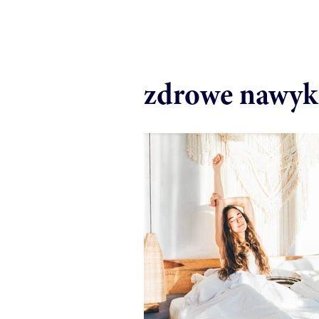
zdrowe nawyk