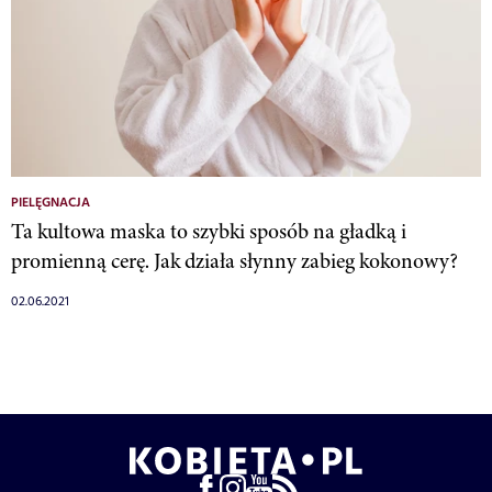
PIELĘGNACJA
Ta kultowa maska to szybki sposób na gładką i
promienną cerę. Jak działa słynny zabieg kokonowy?
02.06.2021