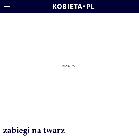
zabiegi na twarz