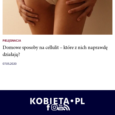
PIELĘGNACJA
Domowe sposoby na cellulit – które z nich naprawdę
działają?
07.05.2020