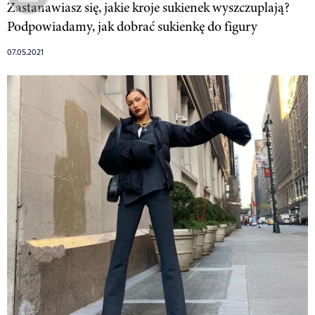
Zastanawiasz się, jakie kroje sukienek wyszczuplają?
Podpowiadamy, jak dobrać sukienkę do figury
07.05.2021