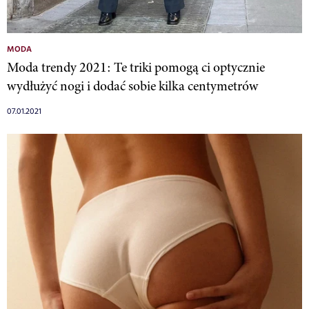
MODA
Moda trendy 2021: Te triki pomogą ci optycznie
wydłużyć nogi i dodać sobie kilka centymetrów
07.01.2021