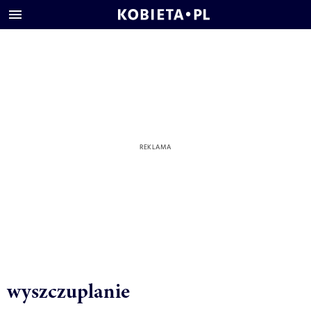
wyszczuplanie