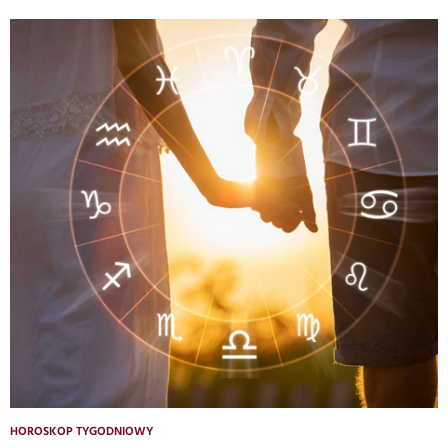
HOROSKOP TYGODNIOWY