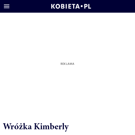
Wróżka Kimberly