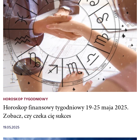
HOROSKOP TYGODNIOWY
Horoskop finansowy tygodniowy 19-25 maja 2025.
Zobacz, czy czeka cię sukces
19.05.2025