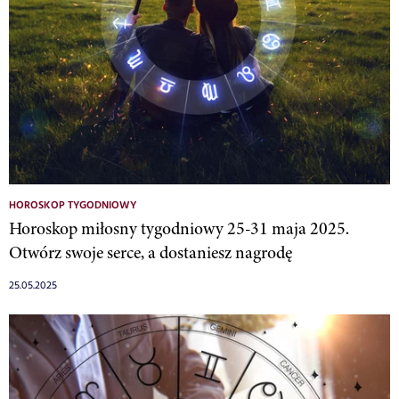
HOROSKOP TYGODNIOWY
Horoskop miłosny tygodniowy 25-31 maja 2025.
Otwórz swoje serce, a dostaniesz nagrodę
25.05.2025