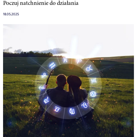
Poczuj natchnienie do działania
18.05.2025