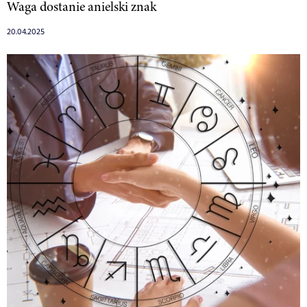
Waga dostanie anielski znak
20.04.2025