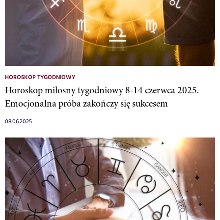
HOROSKOP TYGODNIOWY
Horoskop miłosny tygodniowy 8-14 czerwca 2025.
Emocjonalna próba zakończy się sukcesem
08.06.2025