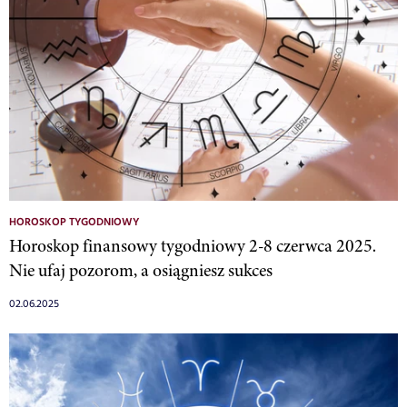
HOROSKOP TYGODNIOWY
Horoskop finansowy tygodniowy 2-8 czerwca 2025.
Nie ufaj pozorom, a osiągniesz sukces
02.06.2025