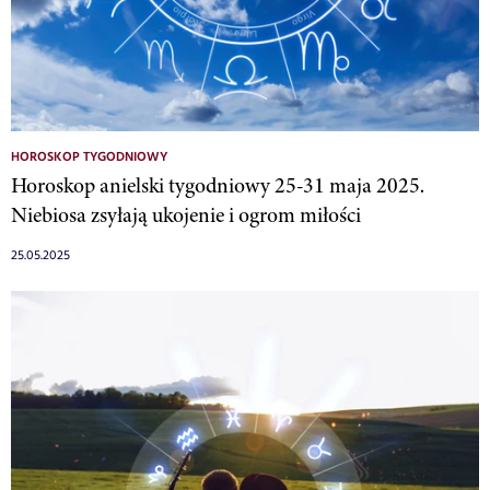
HOROSKOP TYGODNIOWY
Horoskop anielski tygodniowy 25-31 maja 2025.
Niebiosa zsyłają ukojenie i ogrom miłości
25.05.2025