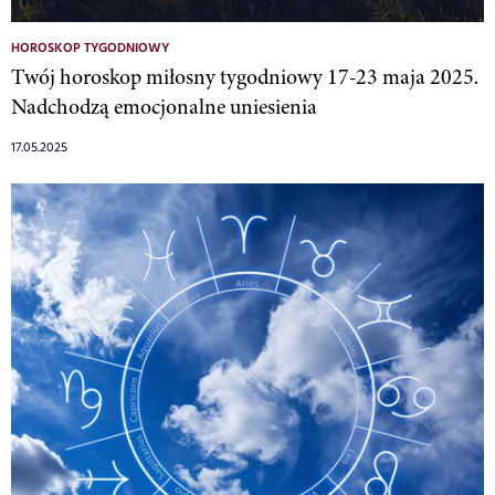
HOROSKOP TYGODNIOWY
Twój horoskop miłosny tygodniowy 17-23 maja 2025.
Nadchodzą emocjonalne uniesienia
17.05.2025