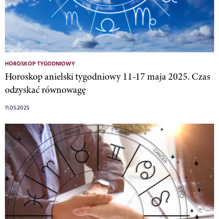
HOROSKOP TYGODNIOWY
Horoskop anielski tygodniowy 11-17 maja 2025. Czas
odzyskać równowagę
11.05.2025