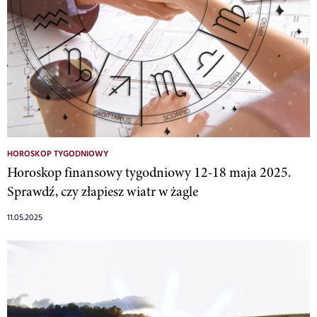
HOROSKOP TYGODNIOWY
Horoskop finansowy tygodniowy 12-18 maja 2025.
Sprawdź, czy złapiesz wiatr w żagle
11.05.2025