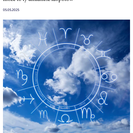
05.05.2025