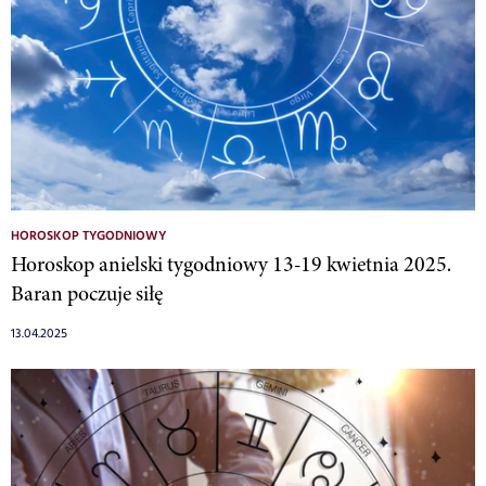
HOROSKOP TYGODNIOWY
Horoskop anielski tygodniowy 13-19 kwietnia 2025.
Baran poczuje siłę
13.04.2025