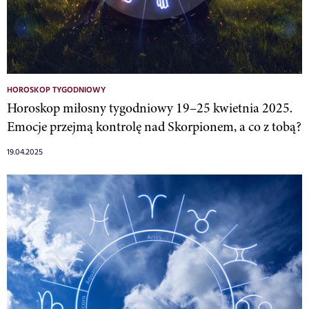
HOROSKOP TYGODNIOWY
Horoskop miłosny tygodniowy 19–25 kwietnia 2025.
Emocje przejmą kontrolę nad Skorpionem, a co z tobą?
19.04.2025