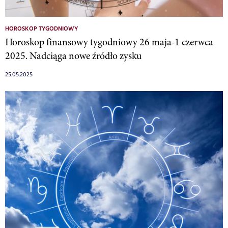
HOROSKOP TYGODNIOWY
Horoskop finansowy tygodniowy 26 maja-1 czerwca
2025. Nadciąga nowe źródło zysku
25.05.2025