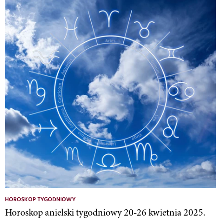
HOROSKOP TYGODNIOWY
Horoskop anielski tygodniowy 20-26 kwietnia 2025.