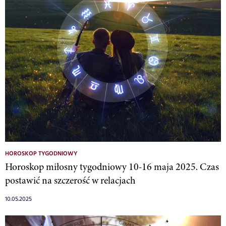
HOROSKOP TYGODNIOWY
Horoskop miłosny tygodniowy 10-16 maja 2025. Czas
postawić na szczerość w relacjach
10.05.2025