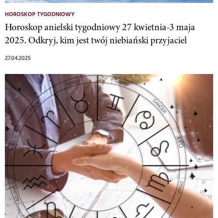
HOROSKOP TYGODNIOWY
Horoskop anielski tygodniowy 27 kwietnia-3 maja
2025. Odkryj, kim jest twój niebiański przyjaciel
27.04.2025