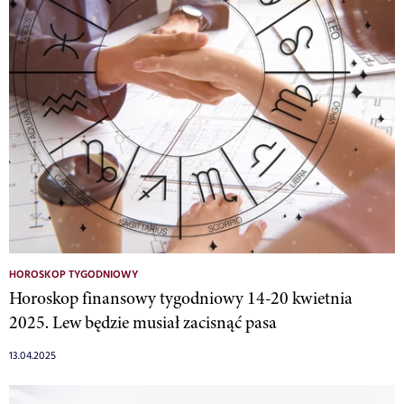
HOROSKOP TYGODNIOWY
Horoskop finansowy tygodniowy 14-20 kwietnia
2025. Lew będzie musiał zacisnąć pasa
13.04.2025