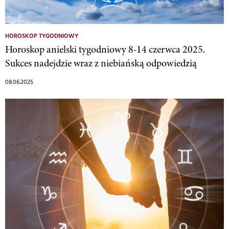
HOROSKOP TYGODNIOWY
Horoskop anielski tygodniowy 8-14 czerwca 2025.
Sukces nadejdzie wraz z niebiańską odpowiedzią
08.06.2025