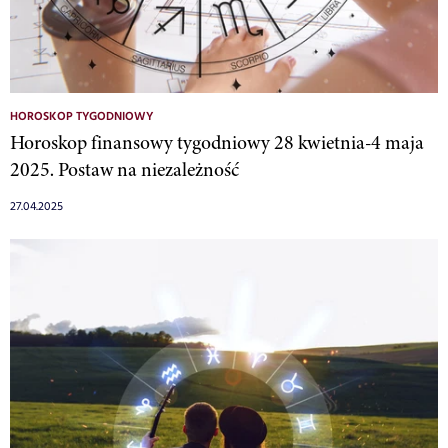
HOROSKOP TYGODNIOWY
Horoskop finansowy tygodniowy 28 kwietnia-4 maja
2025. Postaw na niezależność
27.04.2025