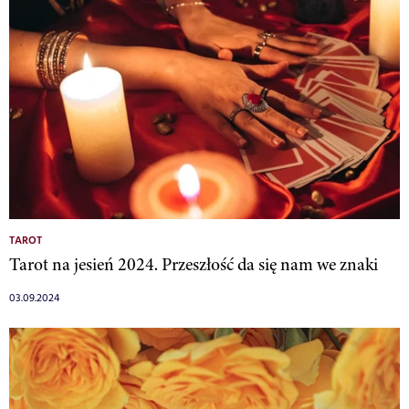
TAROT
Tarot na jesień 2024. Przeszłość da się nam we znaki
03.09.2024