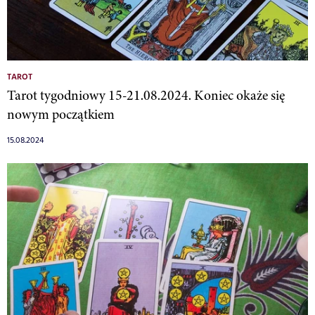
TAROT
Tarot tygodniowy 15-21.08.2024. Koniec okaże się
nowym początkiem
15.08.2024