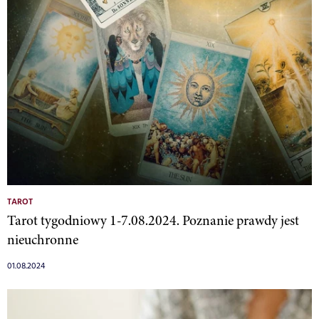
TAROT
Tarot tygodniowy 1-7.08.2024. Poznanie prawdy jest
nieuchronne
01.08.2024