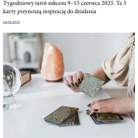
Tygodniowy tarot sukcesu 9–15 czerwca 2025. Te 3
karty przynoszą inspirację do działania
06.06.2025