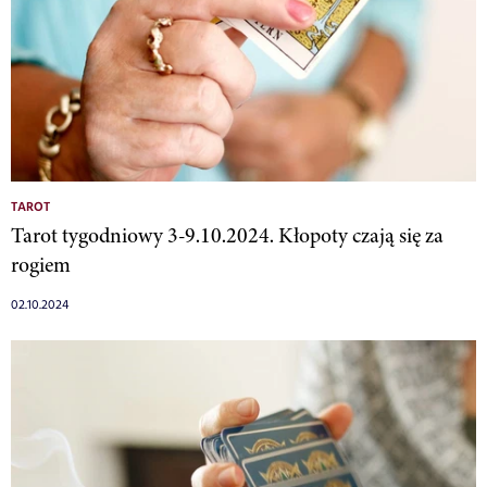
TAROT
Tarot tygodniowy 3-9.10.2024. Kłopoty czają się za
rogiem
02.10.2024