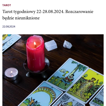
TAROT
Tarot tygodniowy 22-28.08.2024. Rozczarowanie
będzie nieuniknione
22.08.2024