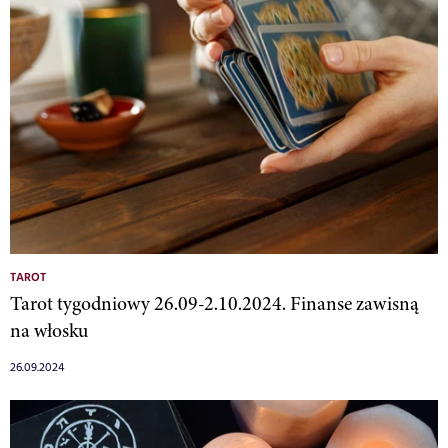
TAROT
Tarot tygodniowy 26.09-2.10.2024. Finanse zawisną
na włosku
26.09.2024