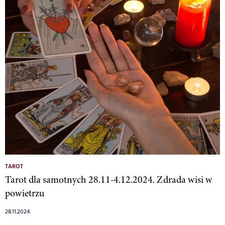
TAROT
Tarot dla samotnych 28.11-4.12.2024. Zdrada wisi w
powietrzu
28.11.2024