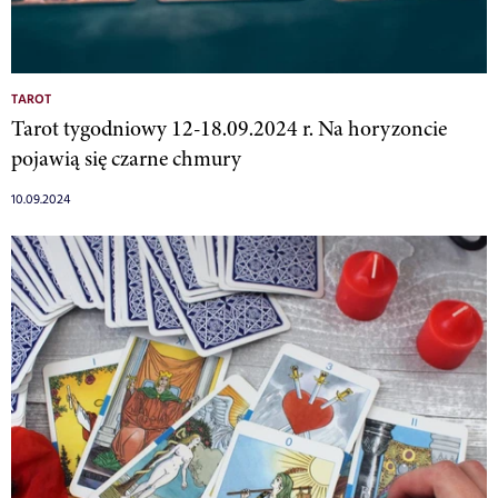
TAROT
Tarot tygodniowy 12-18.09.2024 r. Na horyzoncie
pojawią się czarne chmury
10.09.2024