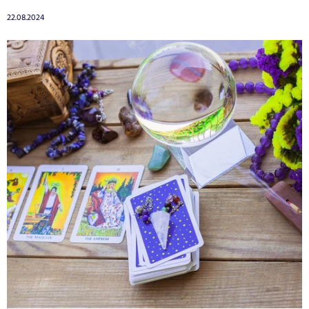
22.08.2024