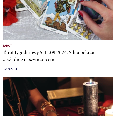
TAROT
Tarot tygodniowy 5-11.09.2024. Silna pokusa
zawładnie naszym sercem
05.09.2024