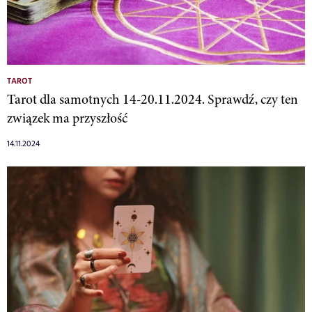
TAROT
Tarot dla samotnych 14-20.11.2024. Sprawdź, czy ten
związek ma przyszłość
14.11.2024