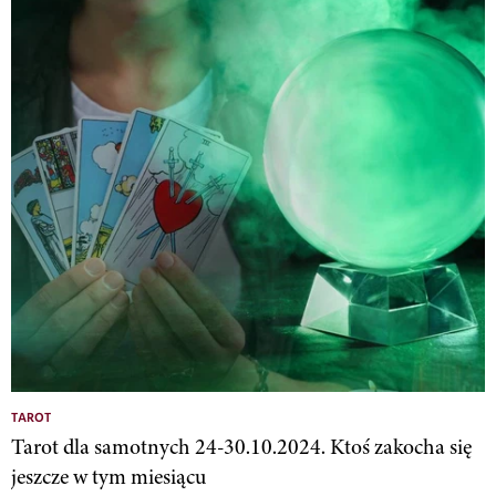
TAROT
Tarot dla samotnych 24-30.10.2024. Ktoś zakocha się
jeszcze w tym miesiącu