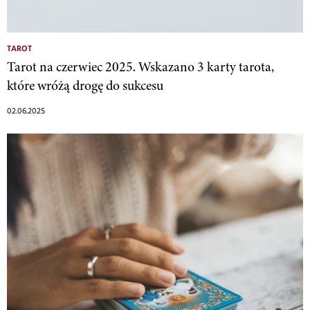
TAROT
Tarot na czerwiec 2025. Wskazano 3 karty tarota,
które wróżą drogę do sukcesu
02.06.2025