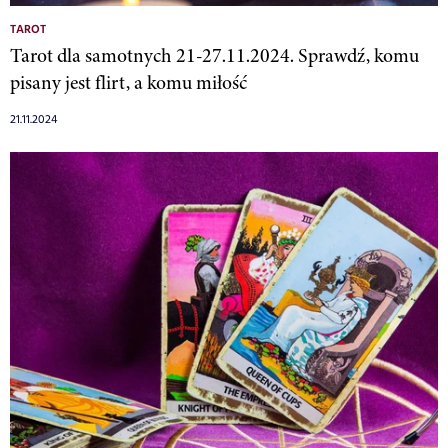
TAROT
Tarot dla samotnych 21-27.11.2024. Sprawdź, komu
pisany jest flirt, a komu miłość
21.11.2024