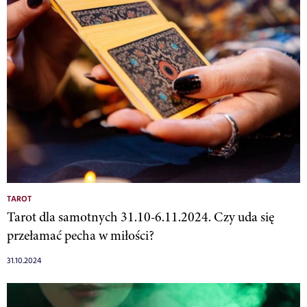
TAROT
Tarot dla samotnych 31.10-6.11.2024. Czy uda się
przełamać pecha w miłości?
31.10.2024