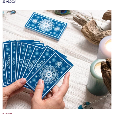
23.09.2024