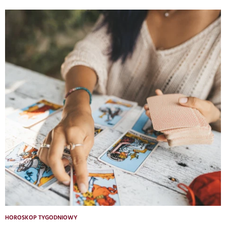
HOROSKOP TYGODNIOWY