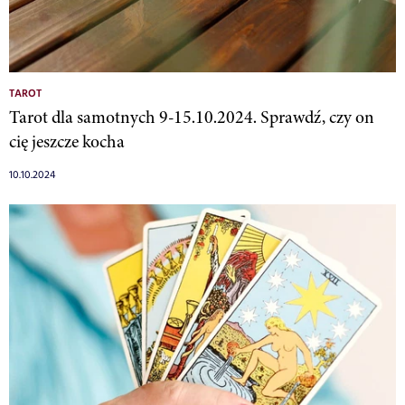
TAROT
Tarot dla samotnych 9-15.10.2024. Sprawdź, czy on
cię jeszcze kocha
10.10.2024