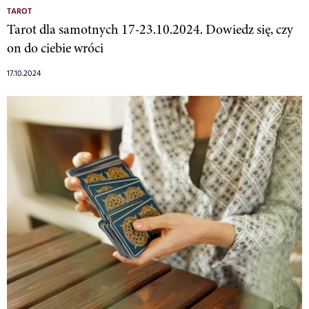
TAROT
Tarot dla samotnych 17-23.10.2024. Dowiedz się, czy
on do ciebie wróci
17.10.2024