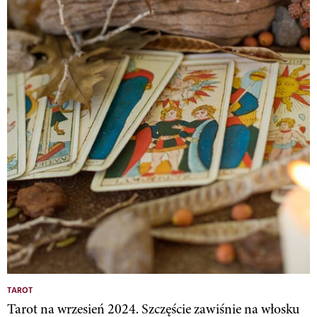
TAROT
Tarot na wrzesień 2024. Szczęście zawiśnie na włosku