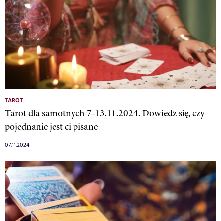
TAROT
Tarot dla samotnych 7-13.11.2024. Dowiedz się, czy
pojednanie jest ci pisane
07.11.2024