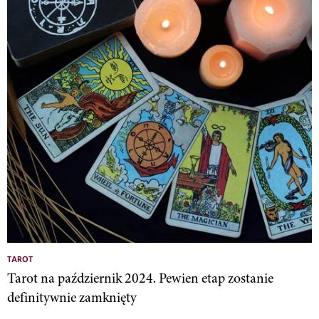
TAROT
Tarot na październik 2024. Pewien etap zostanie
definitywnie zamknięty