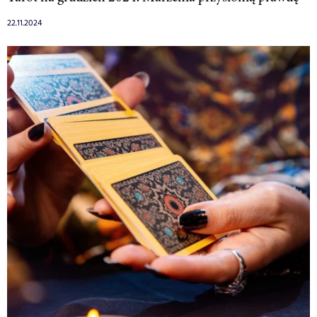
22.11.2024