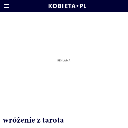
wróżenie z tarota