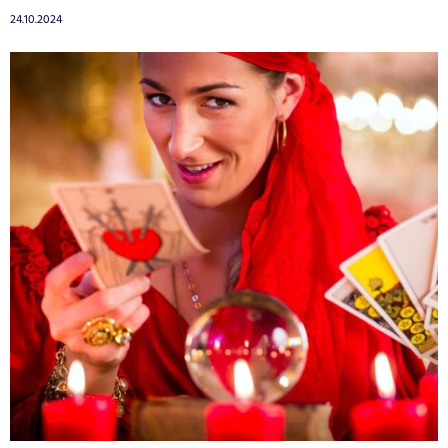
24.10.2024