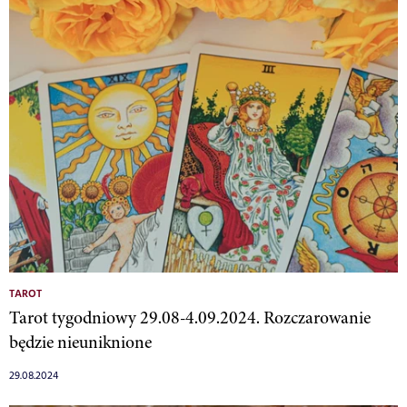
TAROT
Tarot tygodniowy 29.08-4.09.2024. Rozczarowanie
będzie nieuniknione
29.08.2024