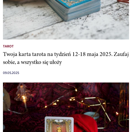
TAROT
Twoja karta tarota na tydzień 12-18 maja 2025. Zaufaj
sobie, a wszystko się ułoży
09.05.2025