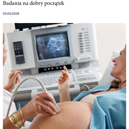
Badania na dobry początek
05.06.2008