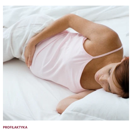
PROFILAKTYKA