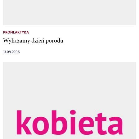
PROFILAKTYKA
Wyliczamy dzień porodu
13.09.2006