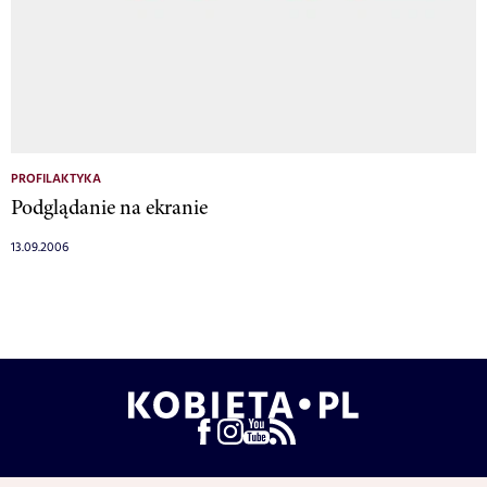
PROFILAKTYKA
Podglądanie na ekranie
13.09.2006