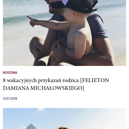
RODZINA
8 wakacyjnych przykazań rodzica [FELIETON
DAMIANA MICHAŁOWSKIEGO]
12.07.2018