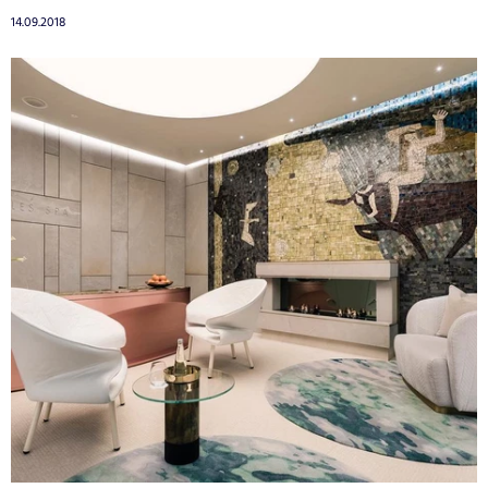
14.09.2018