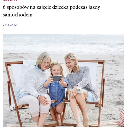
6 sposobów na zajęcie dziecka podczas jazdy
samochodem
23.06.2020