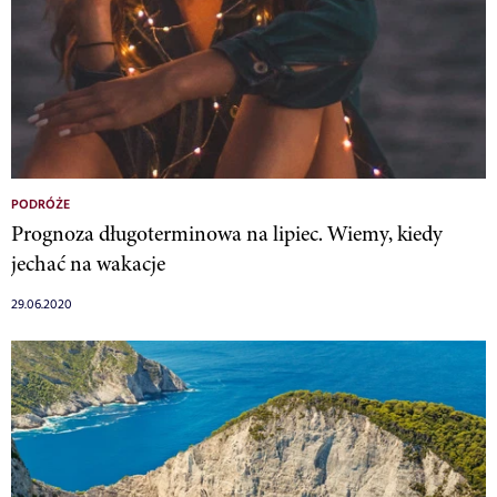
PODRÓŻE
Prognoza długoterminowa na lipiec. Wiemy, kiedy
jechać na wakacje
29.06.2020