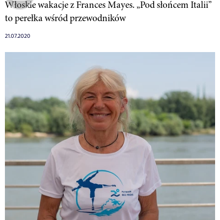
Włoskie wakacje z Frances Mayes. „Pod słońcem Italii”
to perełka wśród przewodników
21.07.2020