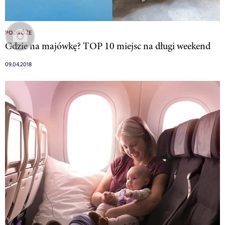
PODRÓŻE
Gdzie na majówkę? TOP 10 miejsc na długi weekend
09.04.2018