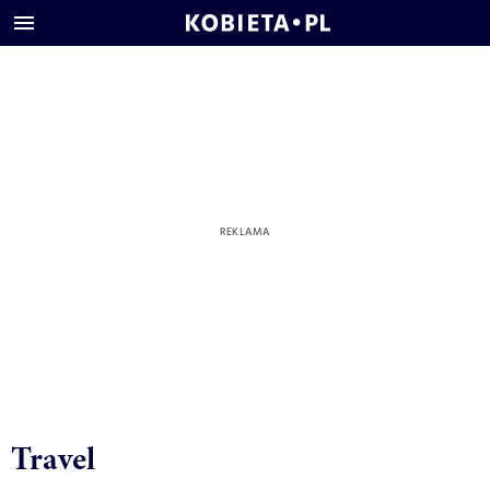
Travel