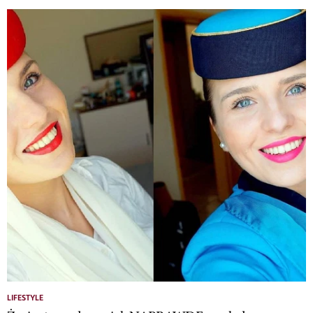
LIFESTYLE