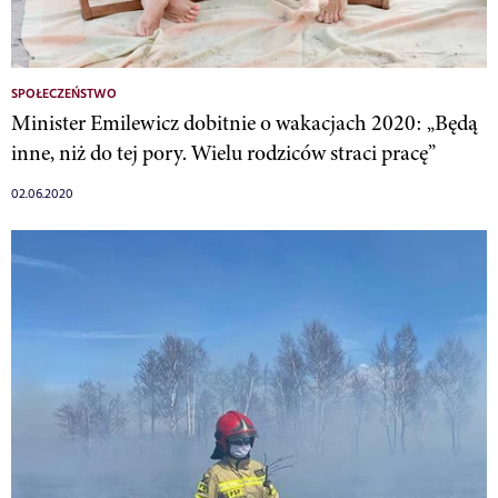
SPOŁECZEŃSTWO
Minister Emilewicz dobitnie o wakacjach 2020: „Będą
inne, niż do tej pory. Wielu rodziców straci pracę”
02.06.2020