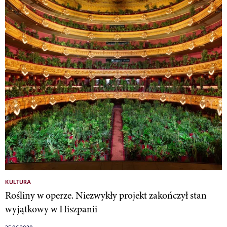
KULTURA
Rośliny w operze. Niezwykły projekt zakończył stan
wyjątkowy w Hiszpanii