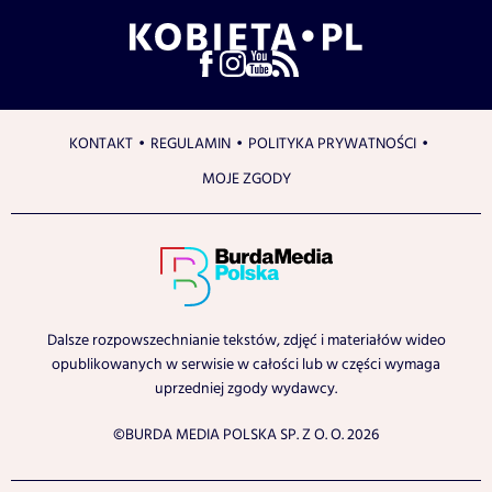
KONTAKT
REGULAMIN
POLITYKA PRYWATNOŚCI
MOJE ZGODY
Dalsze rozpowszechnianie tekstów, zdjęć i materiałów wideo
opublikowanych w serwisie w całości lub w części wymaga
uprzedniej zgody wydawcy.
©BURDA MEDIA POLSKA SP. Z O. O. 2026