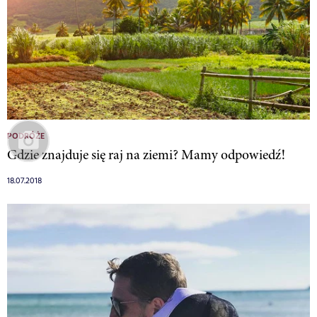
PODRÓŻE
Gdzie znajduje się raj na ziemi? Mamy odpowiedź!
18.07.2018