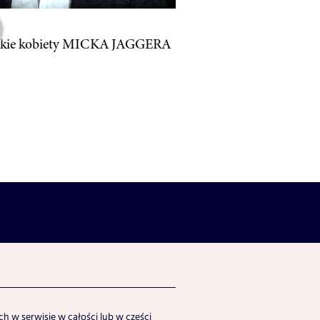
tkie kobiety MICKA JAGGERA
h w serwisie w całości lub w części