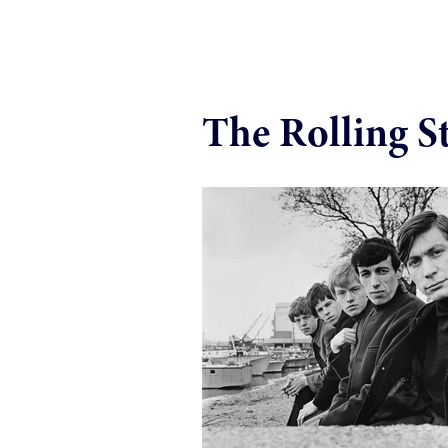
The Rolling S