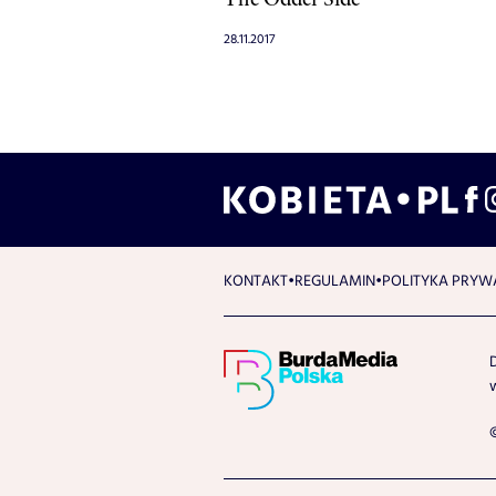
28.11.2017
KONTAKT
REGULAMIN
POLITYKA PRYW