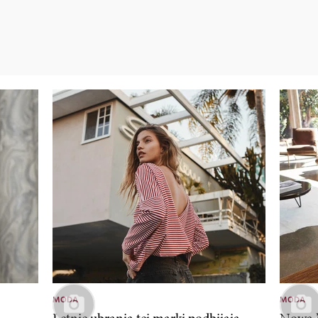
MODA
MODA