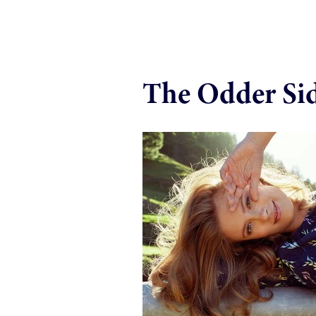
The Odder Si