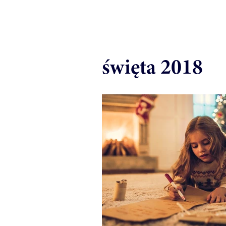
święta 2018