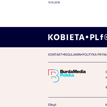
15.10.2018
KONTAKT
REGULAMIN
POLITYKA PRYW
Elle.pl
M