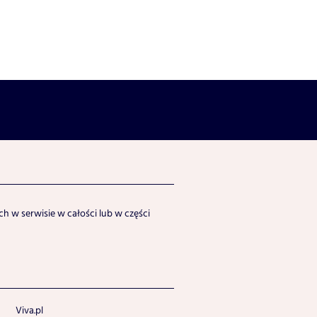
h w serwisie w całości lub w części
Viva.pl