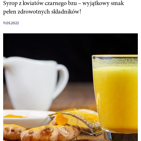
Syrop z kwiatów czarnego bzu – wyjątkowy smak
pełen zdrowotnych składników!
11.05.2022