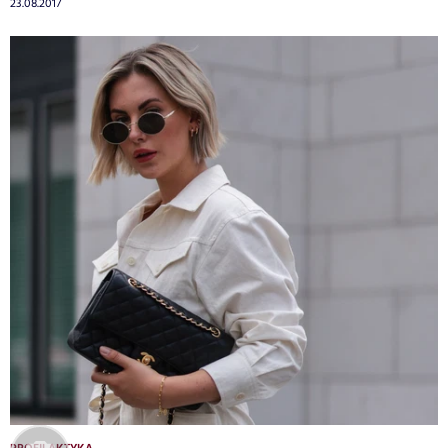
23.08.2017