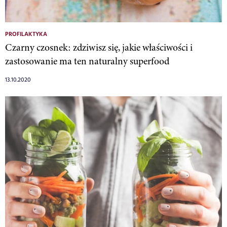
PROFILAKTYKA
Czarny czosnek: zdziwisz się, jakie właściwości i
zastosowanie ma ten naturalny superfood
13.10.2020