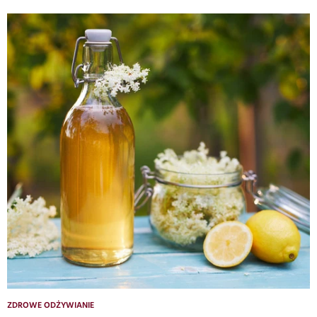
ZDROWE ODŻYWIANIE