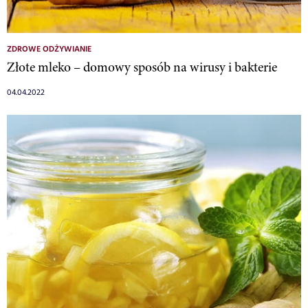
ZDROWE ODŻYWIANIE
Złote mleko – domowy sposób na wirusy i bakterie
04.04.2022