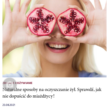
ZDROWE ODŻYWIANIE
Naturalne sposoby na oczyszczanie żył. Sprawdź, jak
nie dopuścić do miażdżycy!
23.08.2021