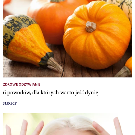
ZDROWE ODŻYWIANIE
6 powodów, dla których warto jeść dynię
31.10.2021