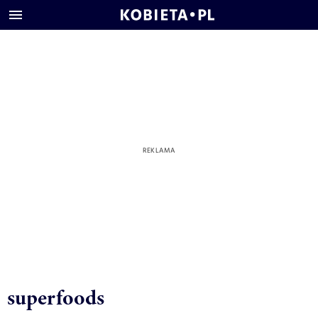
superfoods