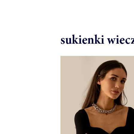
sukienki wiec