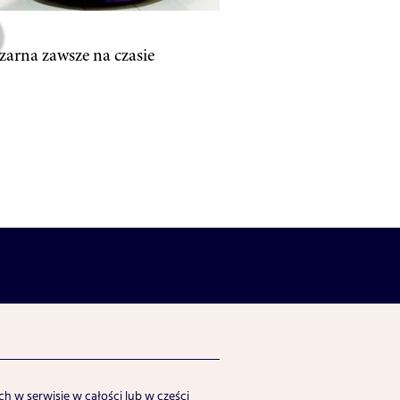
zarna zawsze na czasie
h w serwisie w całości lub w części