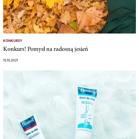
KONKURSY
Konkurs! Pomysł na radosną jesień
15.10.2021