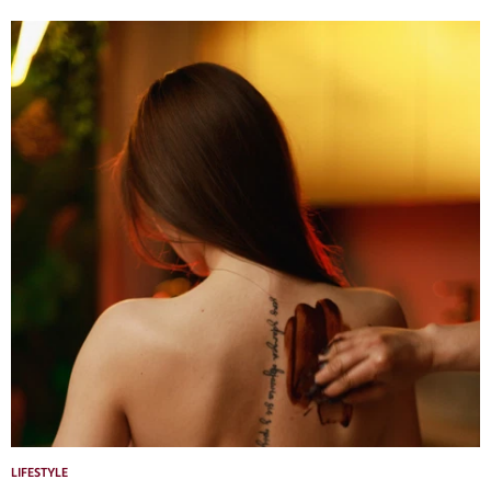
LIFESTYLE