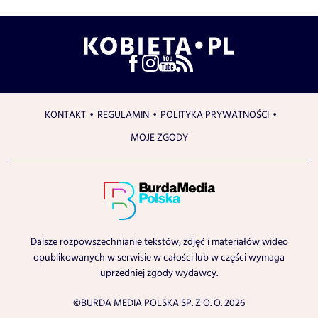
KONTAKT
REGULAMIN
POLITYKA PRYWATNOŚCI
MOJE ZGODY
Dalsze rozpowszechnianie tekstów, zdjęć i materiałów wideo
opublikowanych w serwisie w całości lub w części wymaga
uprzedniej zgody wydawcy.
©BURDA MEDIA POLSKA SP. Z O. O. 2026