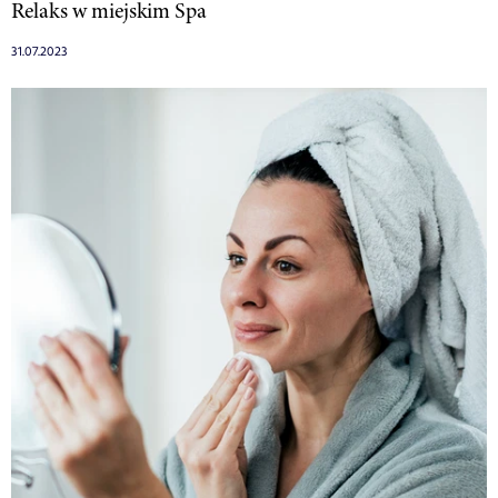
Relaks w miejskim Spa
31.07.2023