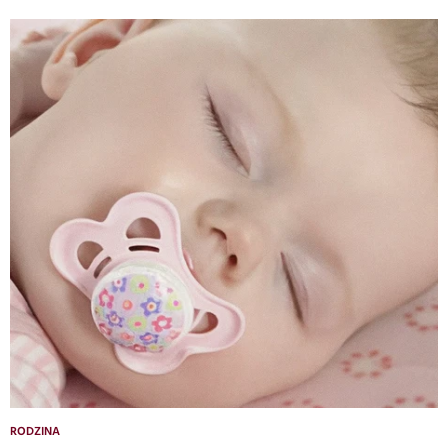
RODZINA