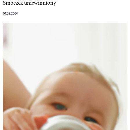
Smoczek uniewinniony
01.08.2007