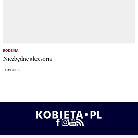
RODZINA
Niezbędne akcesoria
13.09.2006