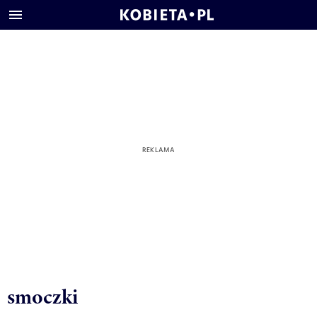
smoczki