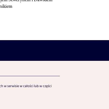
nikiem
h w serwisie w całości lub w części