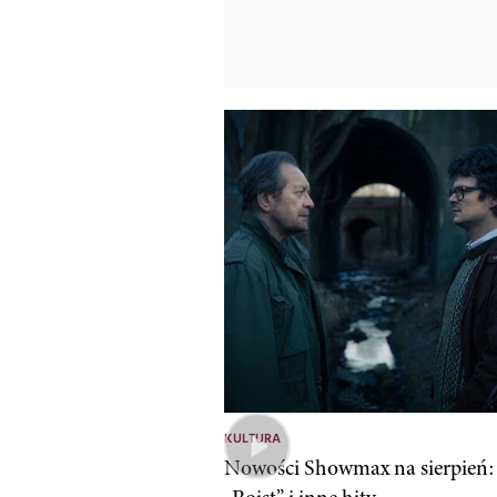
KULTURA
Nowości Showmax na sierpień: 