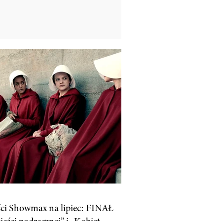
i Showmax na lipiec: FINAŁ