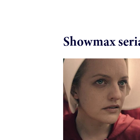
Showmax seri