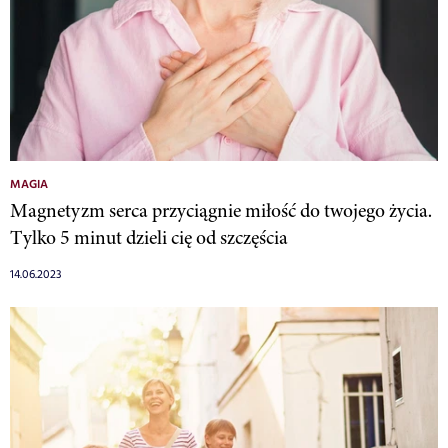
MAGIA
Magnetyzm serca przyciągnie miłość do twojego życia.
Tylko 5 minut dzieli cię od szczęścia
14.06.2023