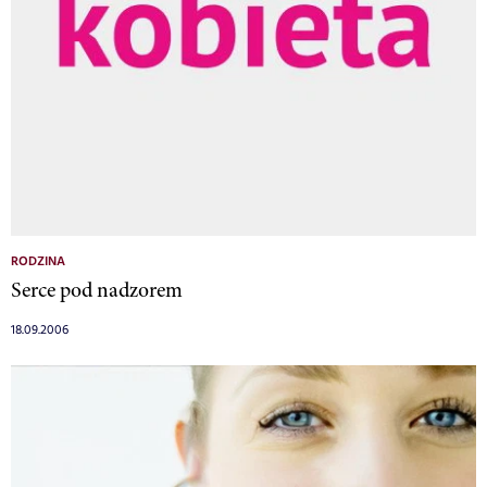
RODZINA
Serce pod nadzorem
18.09.2006