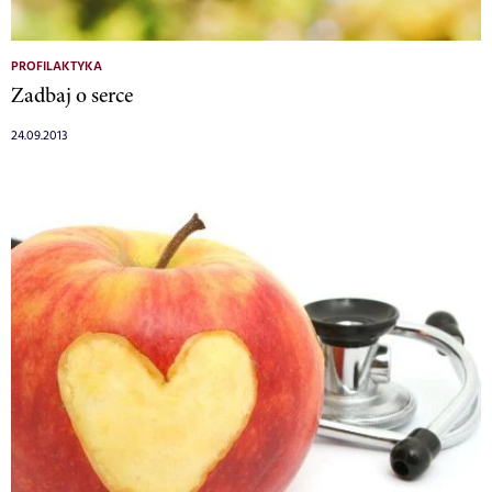
PROFILAKTYKA
Zadbaj o serce
24.09.2013