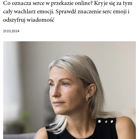
Co oznacza serce w przekazie online? Kryje się za tym
cały wachlarz emocji. Sprawdź znaczenie serc emoji i
odszyfruj wiadomość
21.03.2024