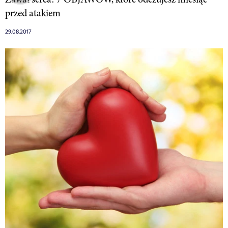
przed atakiem
29.08.2017