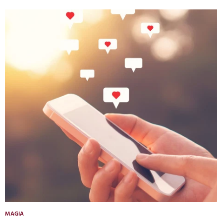
MAGIA