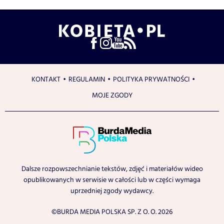
KONTAKT
REGULAMIN
POLITYKA PRYWATNOŚCI
MOJE ZGODY
Dalsze rozpowszechnianie tekstów, zdjęć i materiałów wideo
opublikowanych w serwisie w całości lub w części wymaga
uprzedniej zgody wydawcy.
©BURDA MEDIA POLSKA SP. Z O. O. 2026