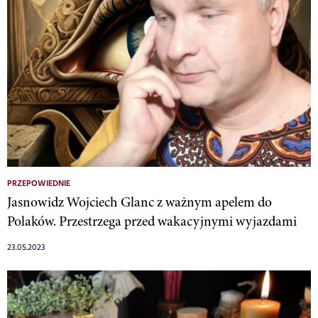
PRZEPOWIEDNIE
Jasnowidz Wojciech Glanc z ważnym apelem do
Polaków. Przestrzega przed wakacyjnymi wyjazdami
23.05.2023