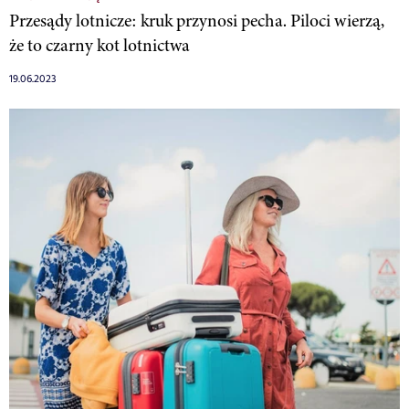
Przesądy lotnicze: kruk przynosi pecha. Piloci wierzą,
że to czarny kot lotnictwa
19.06.2023