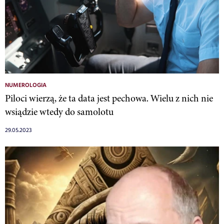
NUMEROLOGIA
Piloci wierzą, że ta data jest pechowa. Wielu z nich nie
wsiądzie wtedy do samolotu
29.05.2023