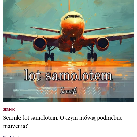
SENNIK
Sennik: lot samolotem. O czym mówią podniebne
marzenia?