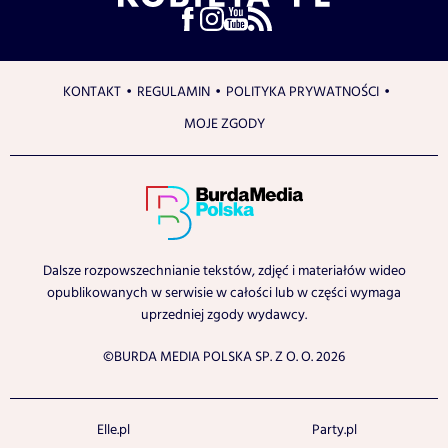
KONTAKT
REGULAMIN
POLITYKA PRYWATNOŚCI
MOJE ZGODY
Dalsze rozpowszechnianie tekstów, zdjęć i materiałów wideo
opublikowanych w serwisie w całości lub w części wymaga
uprzedniej zgody wydawcy.
©BURDA MEDIA POLSKA SP. Z O. O. 2026
Elle.pl
Party.pl