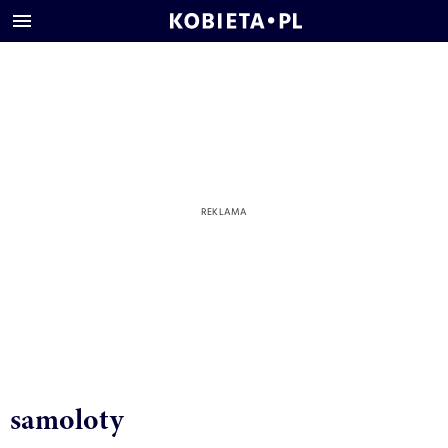
samoloty