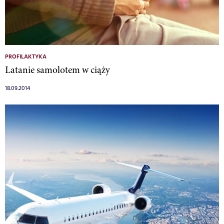
PROFILAKTYKA
Latanie samolotem w ciąży
18.09.2014