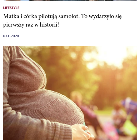
LIFESTYLE
Matka i córka pilotują samolot. To wydarzyło się
pierwszy raz w historii!
03.11.2020