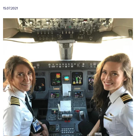
15.07.2021