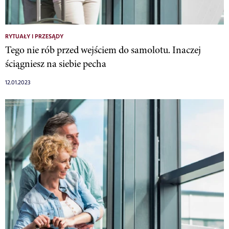
RYTUAŁY I PRZESĄDY
Tego nie rób przed wejściem do samolotu. Inaczej
ściągniesz na siebie pecha
12.01.2023