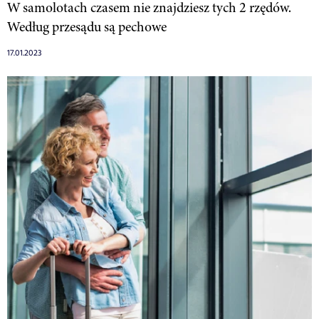
W samolotach czasem nie znajdziesz tych 2 rzędów.
Według przesądu są pechowe
17.01.2023