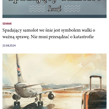
SENNIK
Spadający samolot we śnie jest symbolem walki o
ważną sprawę. Nie musi przesądzać o katastrofie
23.08.2024