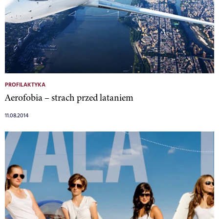
PROFILAKTYKA
Aerofobia – strach przed lataniem
11.08.2014