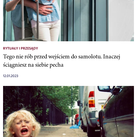
RYTUAŁY I PRZESĄDY
Tego nie rób przed wejściem do samolotu. Inaczej
ściągniesz na siebie pecha
12.01.2023