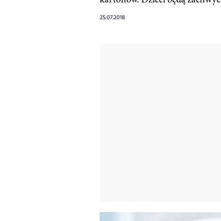
25.07.2018