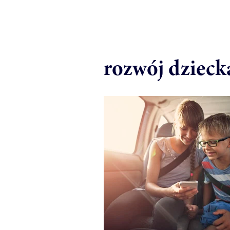
rozwój dzieck