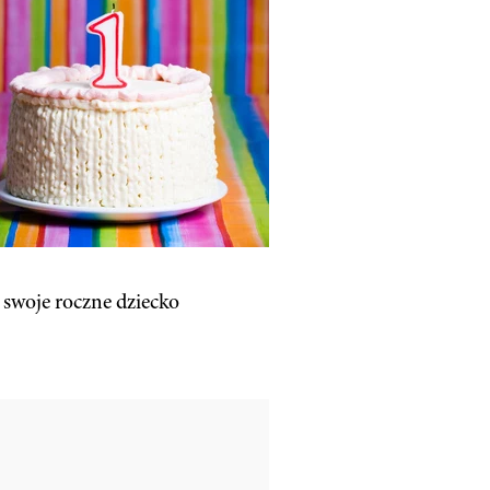
 swoje roczne dziecko