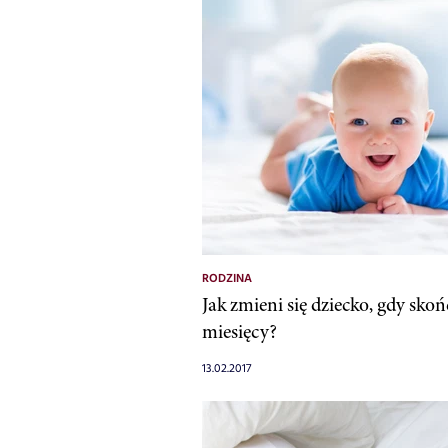
RODZINA
Jak zmieni się dziecko, gdy skoń
miesięcy?
13.02.2017