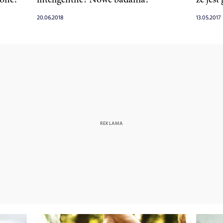
20.06.2018
13.05.2017