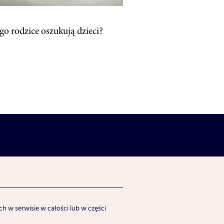
go rodzice oszukują dzieci?
h w serwisie w całości lub w części