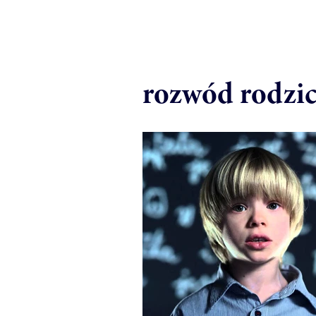
rozwód rodzi