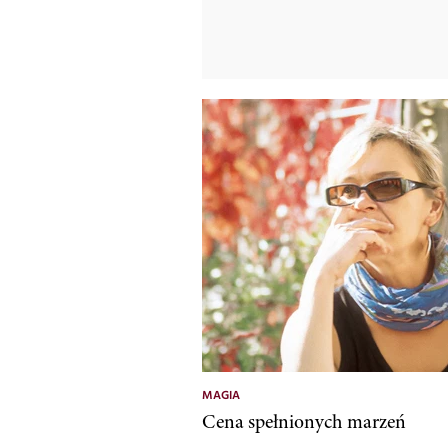
MAGIA
Cena spełnionych marzeń