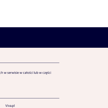
h w serwisie w całości lub w części
Viva.pl