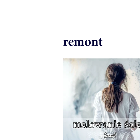
remont