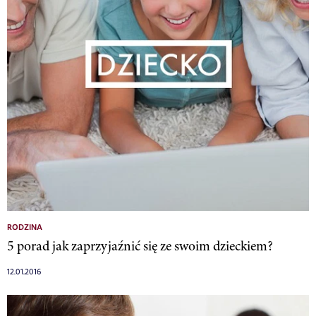
RODZINA
5 porad jak zaprzyjaźnić się ze swoim dzieckiem?
12.01.2016