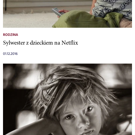
RODZINA
Sylwester z dzieckiem na Netflix
01.12.2016