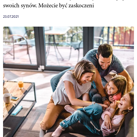
swoich synów. Możecie być zaskoczeni
23.07.2021