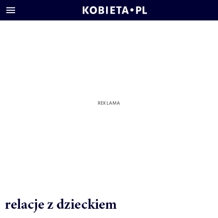
relacje z dzieckiem