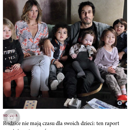
RODZINA
Rodzice nie mają czasu dla swoich dzieci: ten raport