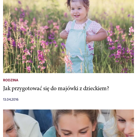
RODZINA
Jak przygotować się do majówki z dzieckiem?
13.04.2016