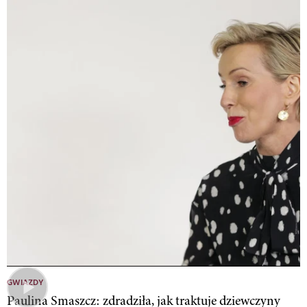
GWIAZDY
Paulina Smaszcz: zdradziła, jak traktuje dziewczyny