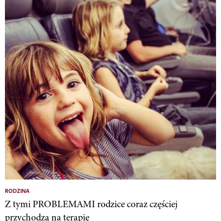
RODZINA
Z tymi PROBLEMAMI rodzice coraz częściej
przychodzą na terapię