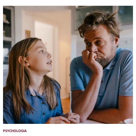
PSYCHOLOGIA