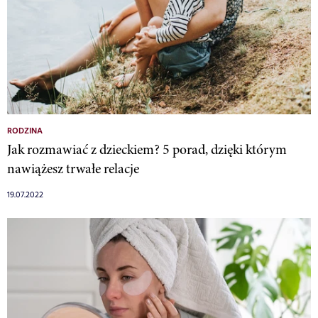
RODZINA
Jak rozmawiać z dzieckiem? 5 porad, dzięki którym
nawiążesz trwałe relacje
19.07.2022