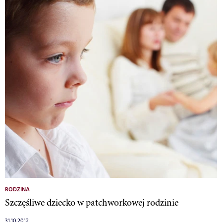
RODZINA
Szczęśliwe dziecko w patchworkowej rodzinie
31.10.2012