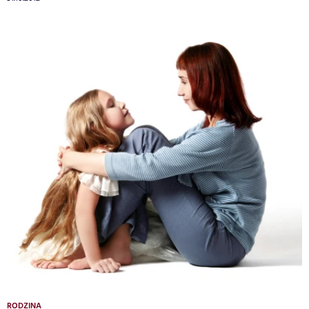
RODZINA