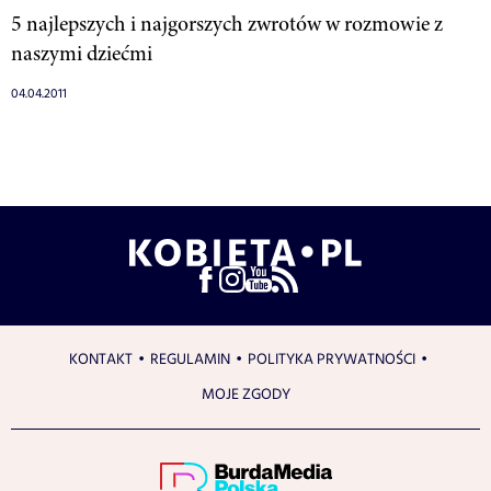
5 najlepszych i najgorszych zwrotów w rozmowie z
naszymi dziećmi
04.04.2011
KONTAKT
REGULAMIN
POLITYKA PRYWATNOŚCI
MOJE ZGODY