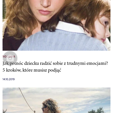
RODZINA
Jak pomóc dziecku radzić sobie z trudnymi emocjami?
5 kroków, które musisz podjąć
14.10.2019