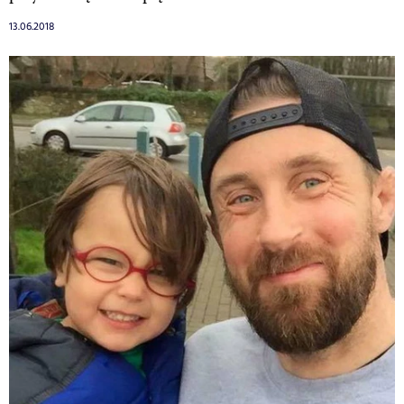
13.06.2018