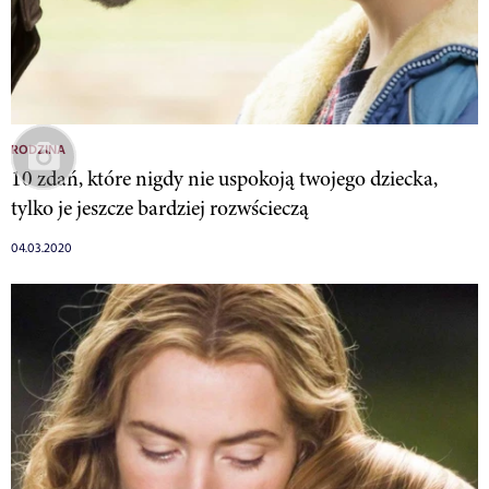
RODZINA
10 zdań, które nigdy nie uspokoją twojego dziecka,
tylko je jeszcze bardziej rozwścieczą
04.03.2020