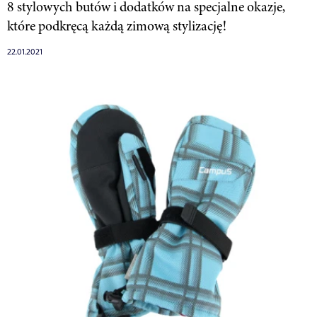
8 stylowych butów i dodatków na specjalne okazje,
które podkręcą każdą zimową stylizację!
22.01.2021