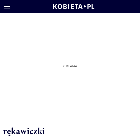
rękawiczki