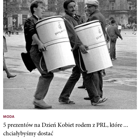
MODA
5 prezentów na Dzień Kobiet rodem z PRL, które …
chciałybyśmy dostać