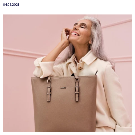
04.03.2021