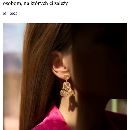
osobom, na których ci zależy
03.11.2022