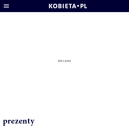
prezenty