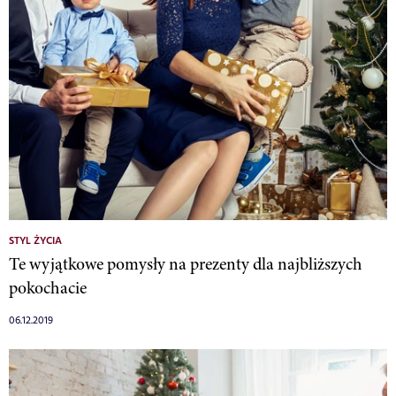
STYL ŻYCIA
Te wyjątkowe pomysły na prezenty dla najbliższych
pokochacie
06.12.2019