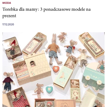
MODA
Torebka dla mamy: 3 ponadczasowe modele na
prezent
17.12.2020