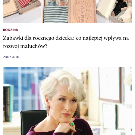
RODZINA
Zabawki dla rocznego dziecka: co najlepiej wpływa na
rozwój maluchów?
28.07.2020