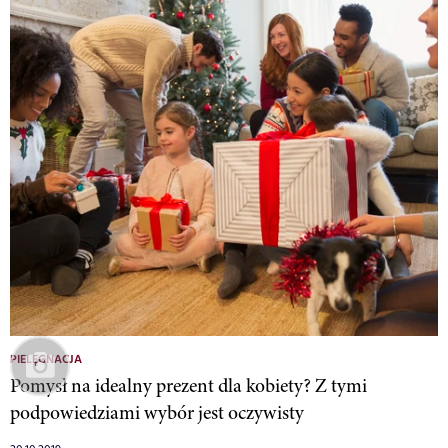
PIELĘGNACJA
Pomysł na idealny prezent dla kobiety? Z tymi
podpowiedziami wybór jest oczywisty