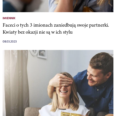
IMIENNIK
Faceci o tych 3 imionach zaniedbują swoje partnerki.
Kwiaty bez okazji nie są w ich stylu
08.03.2023