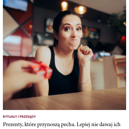
RYTUAŁY I PRZESĄDY
Prezenty, które przynoszą pecha. Lepiej nie dawaj ich