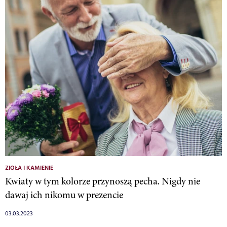
ZIOŁA I KAMIENIE
Kwiaty w tym kolorze przynoszą pecha. Nigdy nie
dawaj ich nikomu w prezencie
03.03.2023