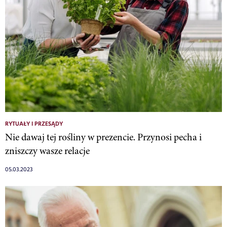
RYTUAŁY I PRZESĄDY
Nie dawaj tej rośliny w prezencie. Przynosi pecha i
zniszczy wasze relacje
05.03.2023