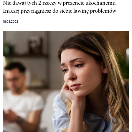
Nie dawaj tych 2 rzeczy w prezencie ukochanemu.
Inaczej przyciągniesz do siebie lawinę problemów
18.03.2023