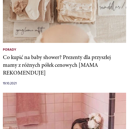
PORADY
Co kupić na baby shower? Prezenty dla przyszłej
mamy z różnych półek cenowych [MAMA
REKOMENDUJE]
19.10.2021