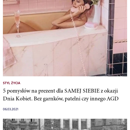
STYL ŻYCIA
5 pomysłów na prezent dla SAMEJ SIEBIE z okazji
Dnia Kobiet. Bez garnków, patelni czy innego AGD
06.03.2021