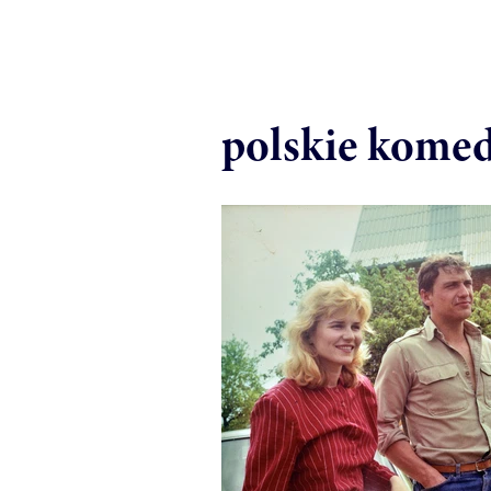
polskie komed