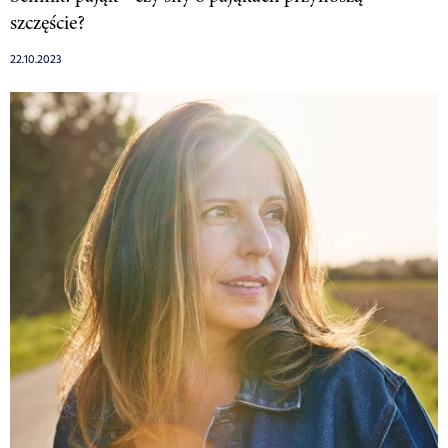
szczęście?
22.10.2023