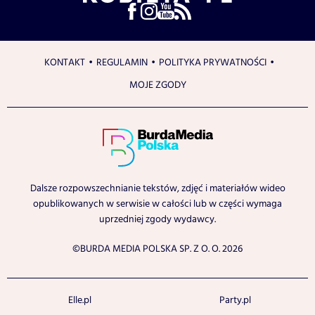
KONTAKT
REGULAMIN
POLITYKA PRYWATNOŚCI
MOJE ZGODY
Dalsze rozpowszechnianie tekstów, zdjęć i materiałów wideo
opublikowanych w serwisie w całości lub w części wymaga
uprzedniej zgody wydawcy.
©BURDA MEDIA POLSKA SP. Z O. O. 2026
Elle.pl
Party.pl