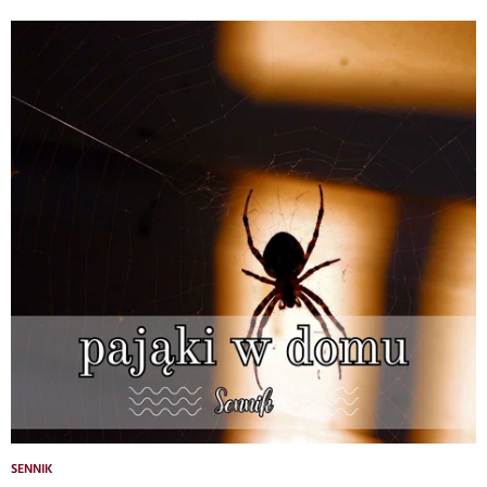
SENNIK