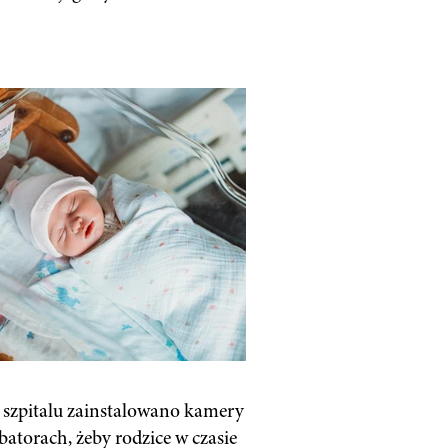
szpitalu zainstalowano kamery
batorach, żeby rodzice w czasie