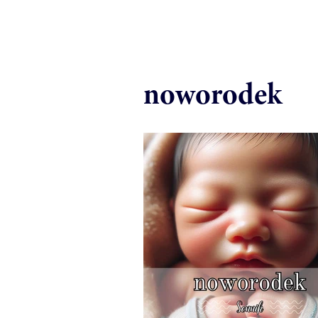
noworodek