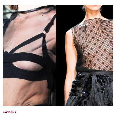
GWIAZDY