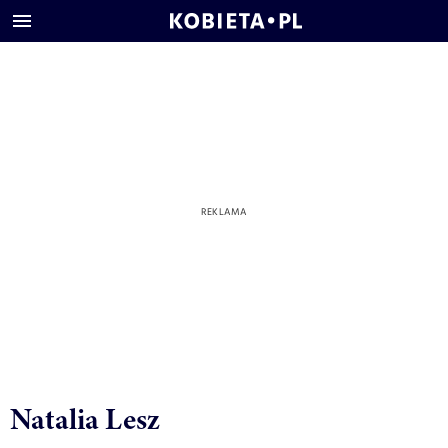
Natalia Lesz