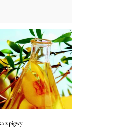
a z pigwy