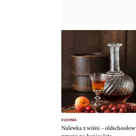
KUCHNIA
Nalewka z wiśni – oldschoolow