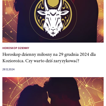
HOROSKOP DZIENNY
Horoskop dzienny miłosny na 29 grudnia 2024 dla
Koziorożca. Czy warto dziś zaryzykować?
29.12.2024