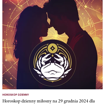
HOROSKOP DZIENNY
Horoskop dzienny miłosny na 29 grudnia 2024 dla