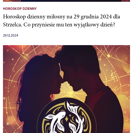
HOROSKOP DZIENNY
Horoskop dzienny miłosny na 29 grudnia 2024 dla
Strzelca. Co przyniesie mu ten wyjątkowy dzień?
29.12.2024