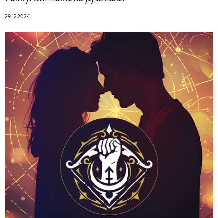
29.12.2024