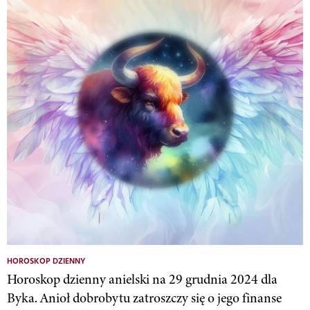
HOROSKOP DZIENNY
Horoskop dzienny anielski na 29 grudnia 2024 dla
Byka. Anioł dobrobytu zatroszczy się o jego finanse