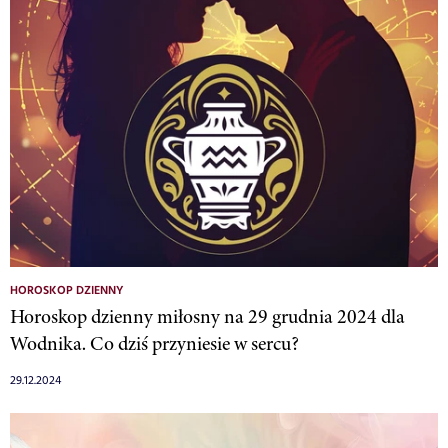
HOROSKOP DZIENNY
Horoskop dzienny miłosny na 29 grudnia 2024 dla
Wodnika. Co dziś przyniesie w sercu?
29.12.2024