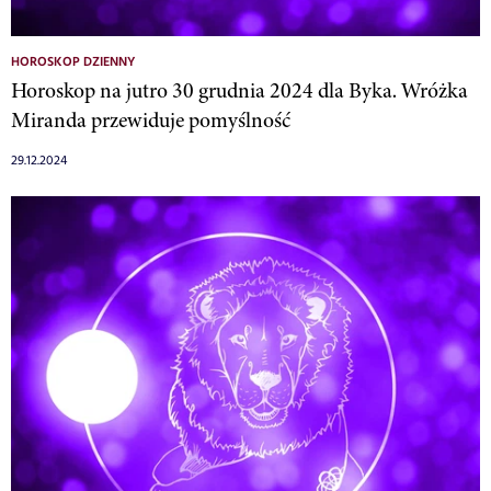
HOROSKOP DZIENNY
Horoskop na jutro 30 grudnia 2024 dla Byka. Wróżka
Miranda przewiduje pomyślność
29.12.2024