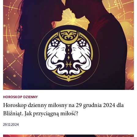
HOROSKOP DZIENNY
Horoskop dzienny miłosny na 29 grudnia 2024 dla
Bliźniąt. Jak przyciągną miłość?
29.12.2024