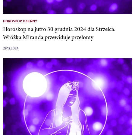
HOROSKOP DZIENNY
Horoskop na jutro 30 grudnia 2024 dla Strzelca.
Wróżka Miranda przewiduje przełomy
29.12.2024