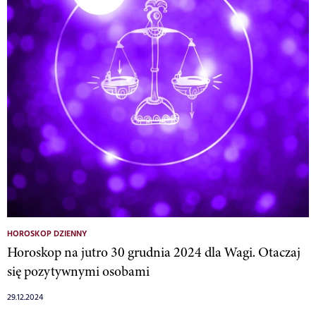
HOROSKOP DZIENNY
Horoskop na jutro 30 grudnia 2024 dla Wagi. Otaczaj
się pozytywnymi osobami
29.12.2024