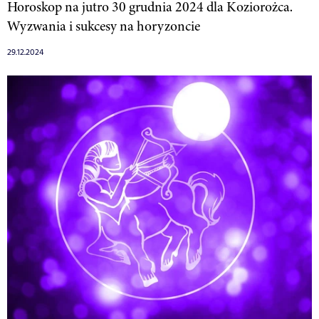
Horoskop na jutro 30 grudnia 2024 dla Koziorożca.
Wyzwania i sukcesy na horyzoncie
29.12.2024