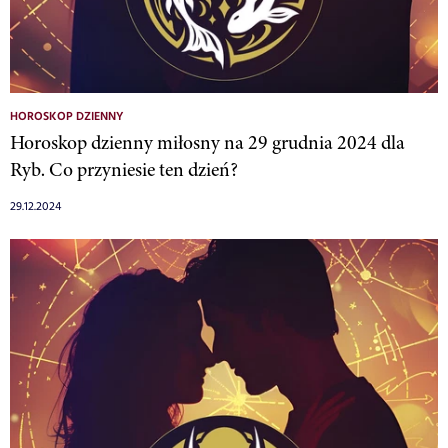
HOROSKOP DZIENNY
Horoskop dzienny miłosny na 29 grudnia 2024 dla
Ryb. Co przyniesie ten dzień?
29.12.2024