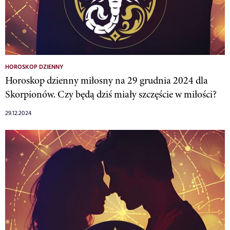
HOROSKOP DZIENNY
Horoskop dzienny miłosny na 29 grudnia 2024 dla
Skorpionów. Czy będą dziś miały szczęście w miłości?
29.12.2024