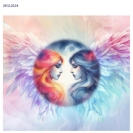
29.12.2024