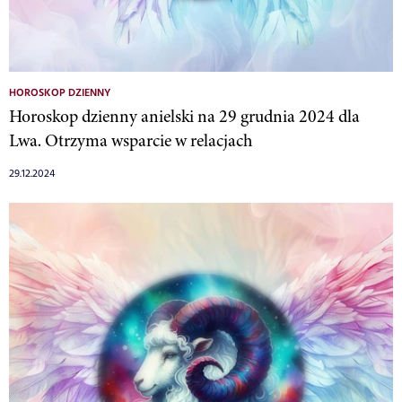
HOROSKOP DZIENNY
Horoskop dzienny anielski na 29 grudnia 2024 dla
Lwa. Otrzyma wsparcie w relacjach
29.12.2024