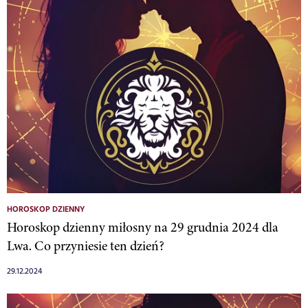
HOROSKOP DZIENNY
Horoskop dzienny miłosny na 29 grudnia 2024 dla
Lwa. Co przyniesie ten dzień?
29.12.2024