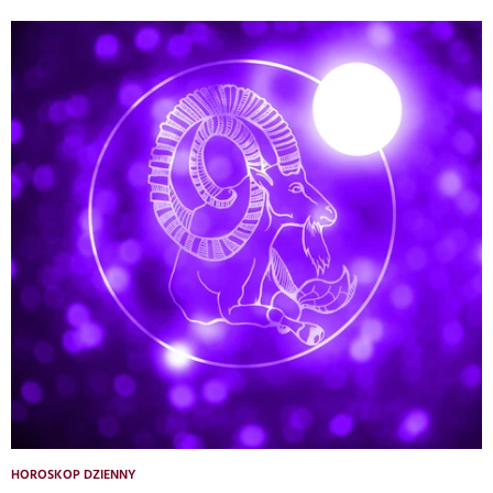
HOROSKOP DZIENNY