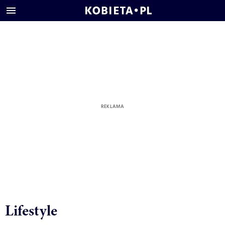
Lifestyle