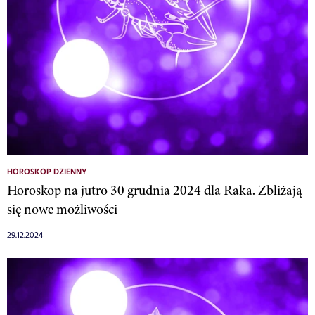
HOROSKOP DZIENNY
Horoskop na jutro 30 grudnia 2024 dla Raka. Zbliżają
się nowe możliwości
29.12.2024