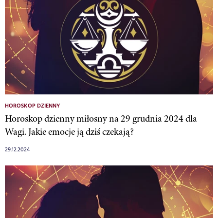
HOROSKOP DZIENNY
Horoskop dzienny miłosny na 29 grudnia 2024 dla
Wagi. Jakie emocje ją dziś czekają?
29.12.2024