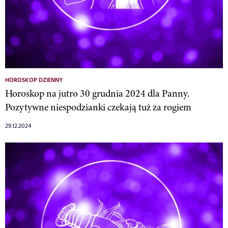
HOROSKOP DZIENNY
Horoskop na jutro 30 grudnia 2024 dla Panny.
Pozytywne niespodzianki czekają tuż za rogiem
29.12.2024