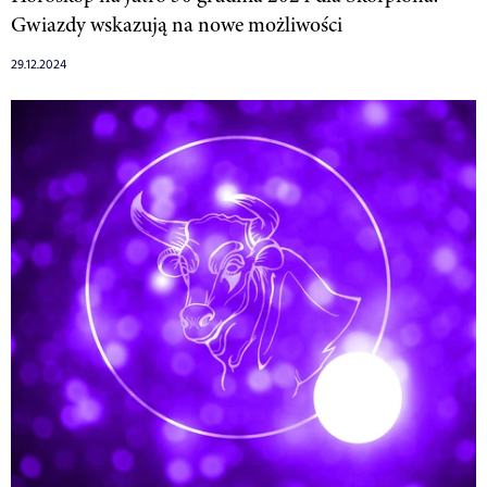
Gwiazdy wskazują na nowe możliwości
29.12.2024