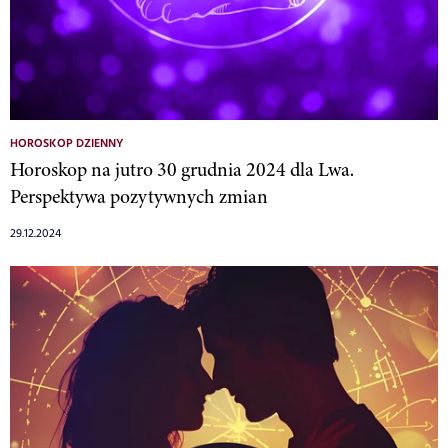
HOROSKOP DZIENNY
Horoskop na jutro 30 grudnia 2024 dla Lwa.
Perspektywa pozytywnych zmian
29.12.2024