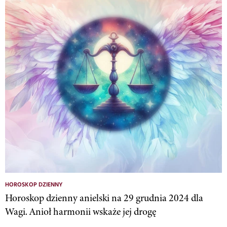
HOROSKOP DZIENNY
Horoskop dzienny anielski na 29 grudnia 2024 dla
Wagi. Anioł harmonii wskaże jej drogę