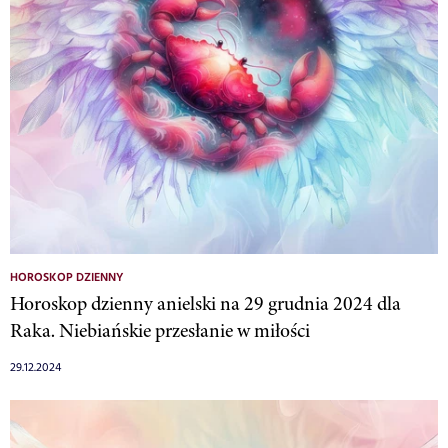
HOROSKOP DZIENNY
Horoskop dzienny anielski na 29 grudnia 2024 dla
Raka. Niebiańskie przesłanie w miłości
29.12.2024