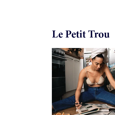
Le Petit Trou