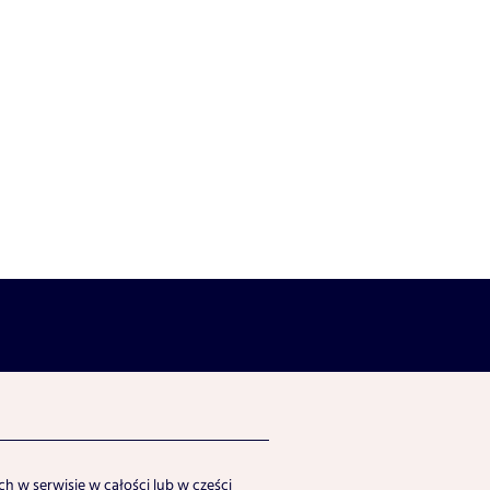
h w serwisie w całości lub w części