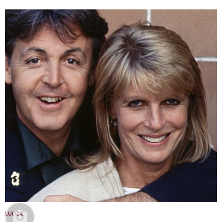
LUDZIE