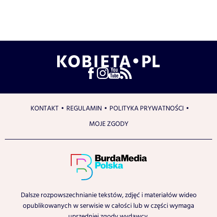
KONTAKT
REGULAMIN
POLITYKA PRYWATNOŚCI
MOJE ZGODY
Dalsze rozpowszechnianie tekstów, zdjęć i materiałów wideo
opublikowanych w serwisie w całości lub w części wymaga
uprzedniej zgody wydawcy.