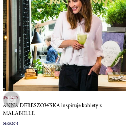
GWIAZDY
ANNA DERESZOWSKA inspiruje kobiety z
MALABELLE
08.09.2016