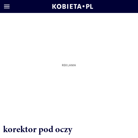
korektor pod oczy