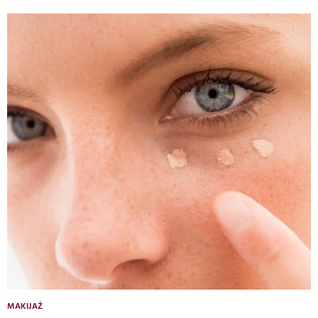
MAKIJAŻ