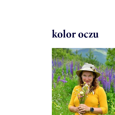
kolor oczu