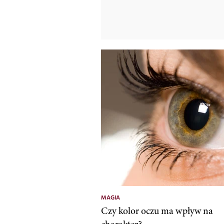
MAGIA
Czy kolor oczu ma wpływ na