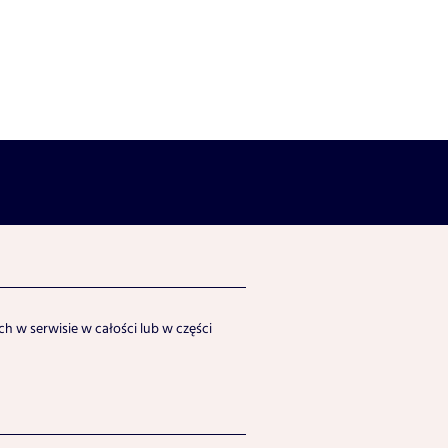
h w serwisie w całości lub w części