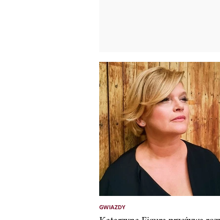
GWIAZDY