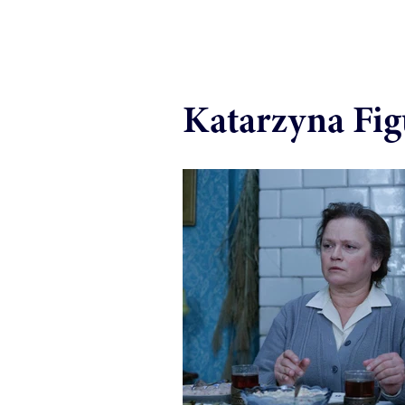
Katarzyna Fig