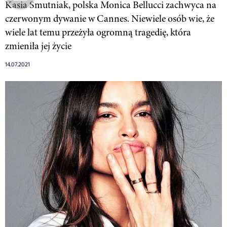
Kasia Smutniak, polska Monica Bellucci zachwyca na
czerwonym dywanie w Cannes. Niewiele osób wie, że
wiele lat temu przeżyła ogromną tragedię, która
zmieniła jej życie
14.07.2021