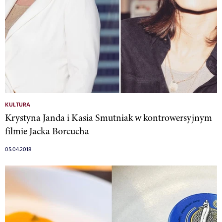
KULTURA
Krystyna Janda i Kasia Smutniak w kontrowersyjnym
filmie Jacka Borcucha
05.04.2018