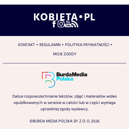
KONTAKT
REGULAMIN
POLITYKA PRYWATNOŚCI
MOJE ZGODY
Dalsze rozpowszechnianie tekstów, zdjęć i materiałów wideo
opublikowanych w serwisie w całości lub w części wymaga
uprzedniej zgody wydawcy.
©BURDA MEDIA POLSKA SP. Z O. O. 2026