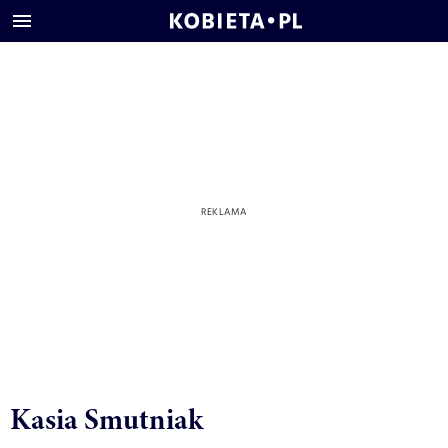
Kasia Smutniak