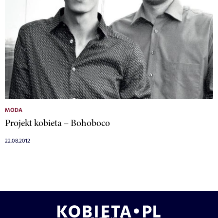
MODA
Projekt kobieta – Bohoboco
22.08.2012