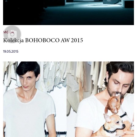
MODA
Kolekcja BOHOBOCO AW 2015
19.05.2015