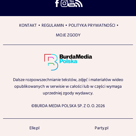
KONTAKT
REGULAMIN
POLITYKA PRYWATNOŚCI
MOJE ZGODY
Dalsze rozpowszechnianie tekstów, zdjęć i materiałów wideo
opublikowanych w serwisie w całości lub w części wymaga
uprzedniej zgody wydawcy.
©BURDA MEDIA POLSKA SP. Z O. O. 2026
Elle.pl
Party.pl