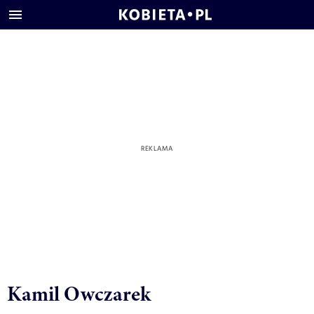
Kamil Owczarek