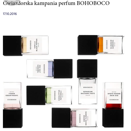
Gwiazdorska kampania perfum BOHOBOCO
17.10.2016