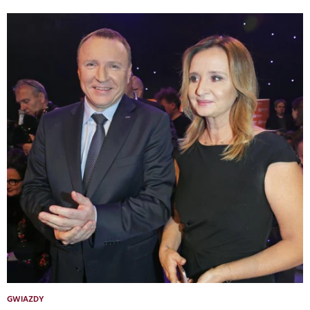
GWIAZDY