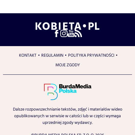
KONTAKT
REGULAMIN
POLITYKA PRYWATNOŚCI
MOJE ZGODY
Dalsze rozpowszechnianie tekstów, zdjęć i materiałów wideo
opublikowanych w serwisie w całości lub w części wymaga
uprzedniej zgody wydawcy.