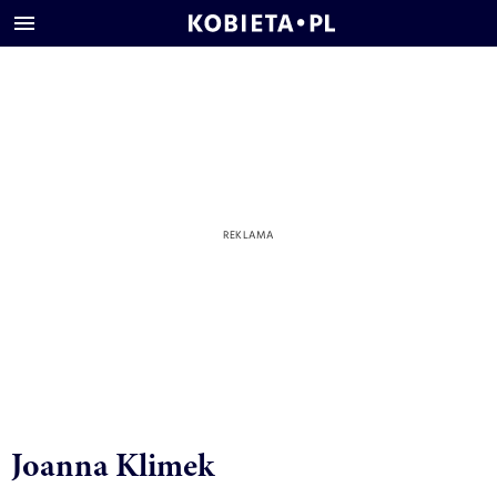
Joanna Klimek