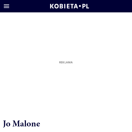
Jo Malone