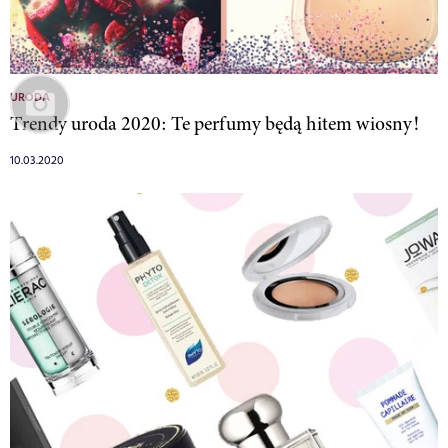
URODA
Trendy uroda 2020: Te perfumy będą hitem wiosny!
10.03.2020