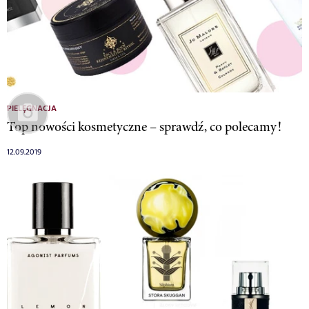
PIELĘGNACJA
Top nowości kosmetyczne – sprawdź, co polecamy!
12.09.2019