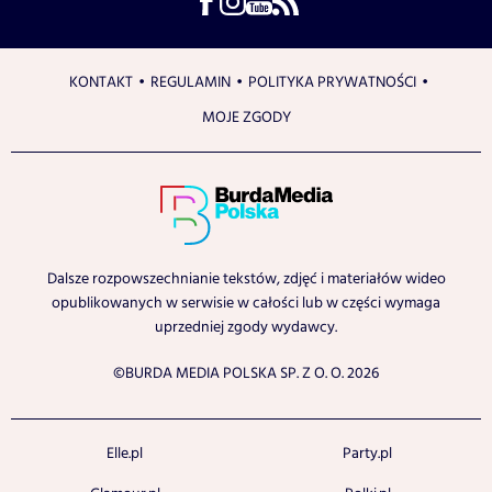
KONTAKT
REGULAMIN
POLITYKA PRYWATNOŚCI
MOJE ZGODY
Dalsze rozpowszechnianie tekstów, zdjęć i materiałów wideo
opublikowanych w serwisie w całości lub w części wymaga
uprzedniej zgody wydawcy.
©BURDA MEDIA POLSKA SP. Z O. O. 2026
Elle.pl
Party.pl