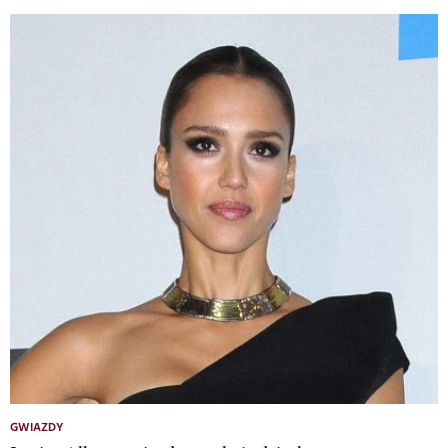
GWIAZDY