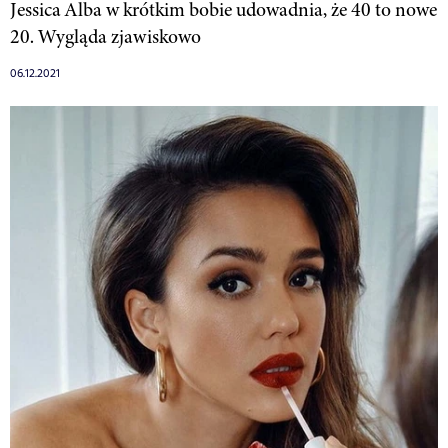
Jessica Alba w krótkim bobie udowadnia, że 40 to nowe
20. Wygląda zjawiskowo
06.12.2021