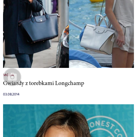
MODA
Gwiazdy z torebkami Longchamp
03.08.2014