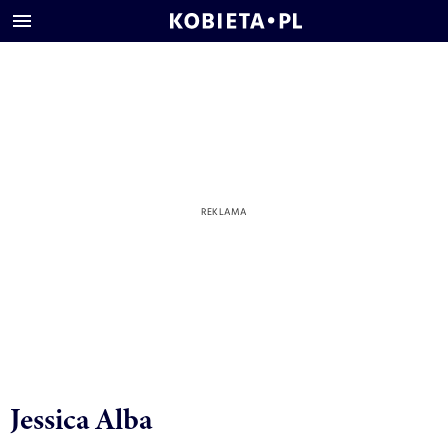
Jessica Alba