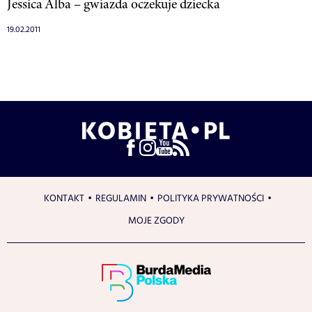
Jessica Alba – gwiazda oczekuje dziecka
19.02.2011
KONTAKT
REGULAMIN
POLITYKA PRYWATNOŚCI
MOJE ZGODY