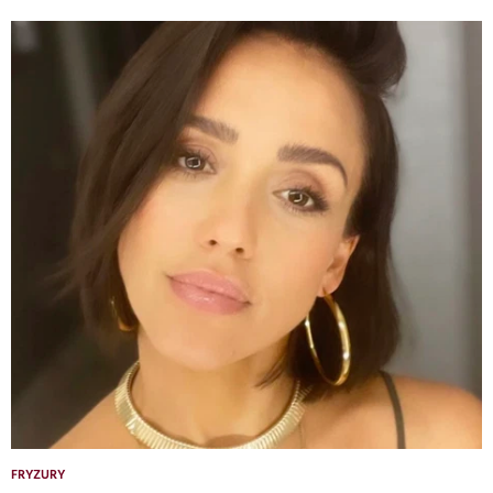
FRYZURY