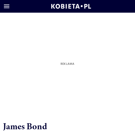
James Bond