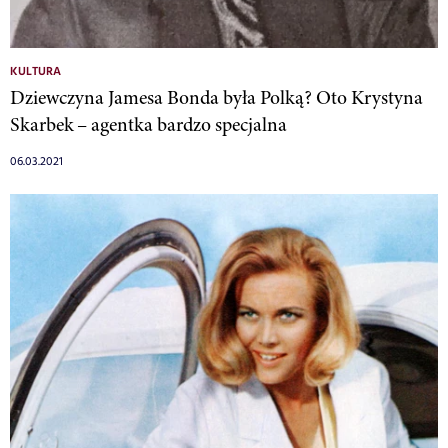
KULTURA
Dziewczyna Jamesa Bonda była Polką? Oto Krystyna
Skarbek – agentka bardzo specjalna
06.03.2021