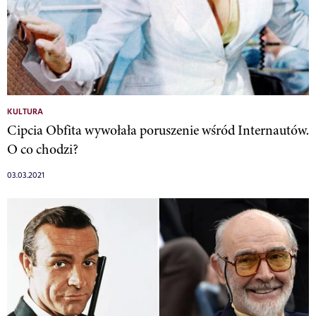
KULTURA
Cipcia Obfita wywołała poruszenie wśród Internautów.
O co chodzi?
03.03.2021