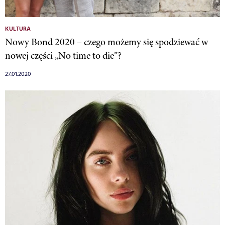
KULTURA
Nowy Bond 2020 – czego możemy się spodziewać w
nowej części „No time to die”?
27.01.2020