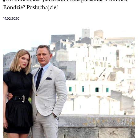
Bondzie? Posłuchajcie!
14.02.2020