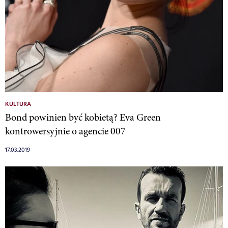
KULTURA
Bond powinien być kobietą? Eva Green
kontrowersyjnie o agencie 007
17.03.2019