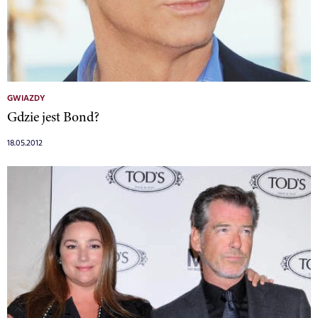
GWIAZDY
Gdzie jest Bond?
18.05.2012