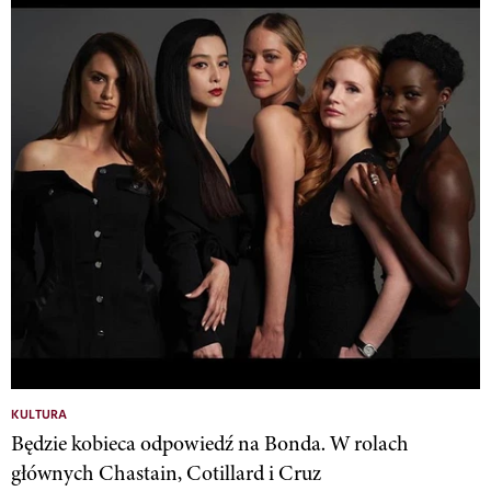
KULTURA
Będzie kobieca odpowiedź na Bonda. W rolach
głównych Chastain, Cotillard i Cruz