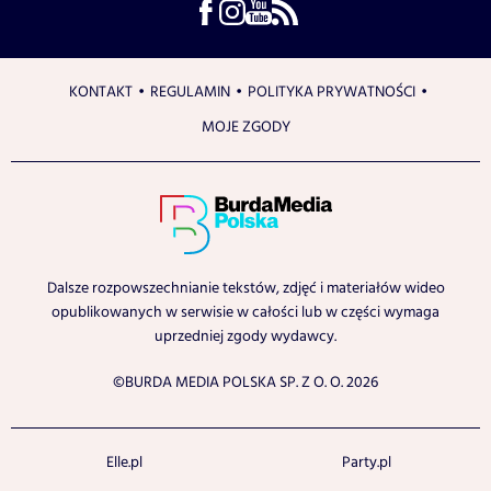
KONTAKT
REGULAMIN
POLITYKA PRYWATNOŚCI
MOJE ZGODY
Dalsze rozpowszechnianie tekstów, zdjęć i materiałów wideo
opublikowanych w serwisie w całości lub w części wymaga
uprzedniej zgody wydawcy.
©BURDA MEDIA POLSKA SP. Z O. O. 2026
Elle.pl
Party.pl