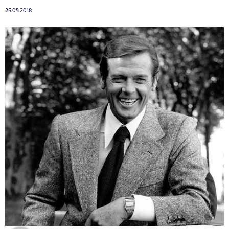
25.05.2018