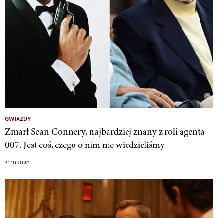
GWIAZDY
Zmarł Sean Connery, najbardziej znany z roli agenta
007. Jest coś, czego o nim nie wiedzieliśmy
31.10.2020