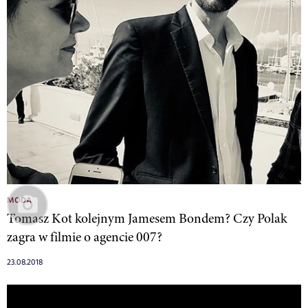
MODA
Tomasz Kot kolejnym Jamesem Bondem? Czy Polak
zagra w filmie o agencie 007?
23.08.2018