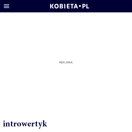
introwertyk