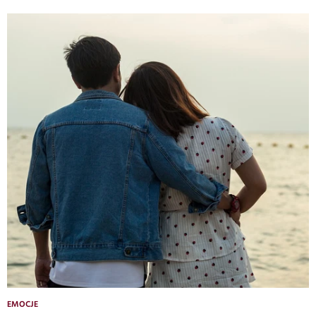
EMOCJE