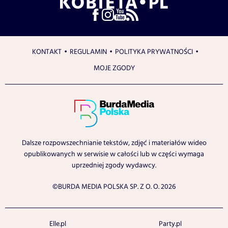
KONTAKT
REGULAMIN
POLITYKA PRYWATNOŚCI
MOJE ZGODY
Dalsze rozpowszechnianie tekstów, zdjęć i materiałów wideo
opublikowanych w serwisie w całości lub w części wymaga
uprzedniej zgody wydawcy.
©BURDA MEDIA POLSKA SP. Z O. O. 2026
Elle.pl
Party.pl