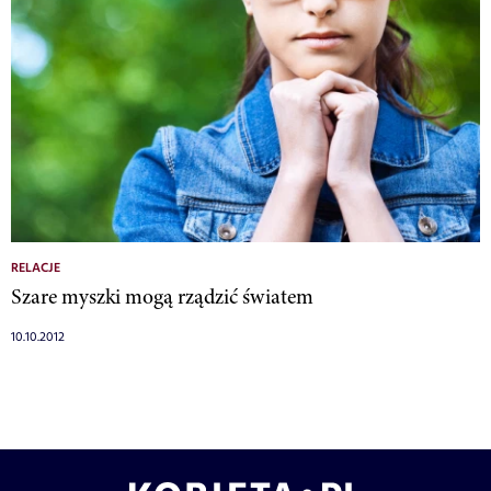
RELACJE
Szare myszki mogą rządzić światem
10.10.2012