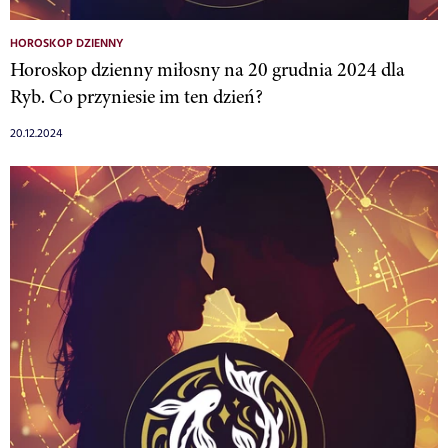
HOROSKOP DZIENNY
Horoskop dzienny miłosny na 20 grudnia 2024 dla
Ryb. Co przyniesie im ten dzień?
20.12.2024