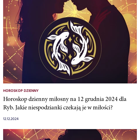
HOROSKOP DZIENNY
Horoskop dzienny miłosny na 12 grudnia 2024 dla
Ryb. Jakie niespodzianki czekają je w miłości?
12.12.2024