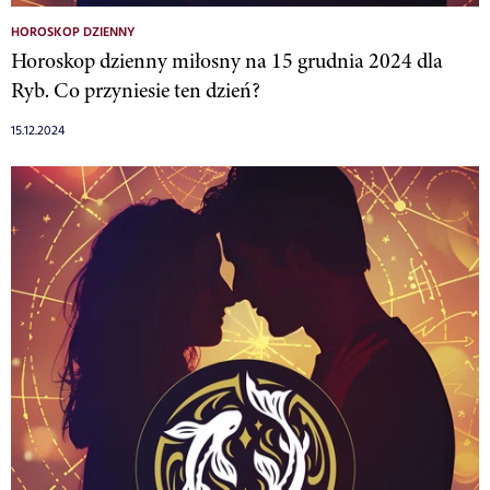
HOROSKOP DZIENNY
Horoskop dzienny miłosny na 15 grudnia 2024 dla
Ryb. Co przyniesie ten dzień?
15.12.2024