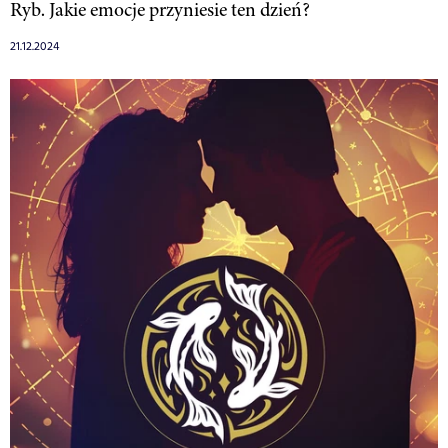
Ryb. Jakie emocje przyniesie ten dzień?
21.12.2024