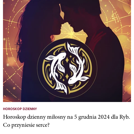
HOROSKOP DZIENNY
Horoskop dzienny miłosny na 5 grudnia 2024 dla Ryb.
Co przyniesie serce?