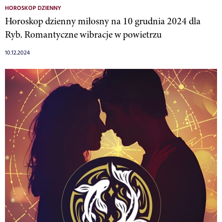
HOROSKOP DZIENNY
Horoskop dzienny miłosny na 10 grudnia 2024 dla
Ryb. Romantyczne wibracje w powietrzu
10.12.2024