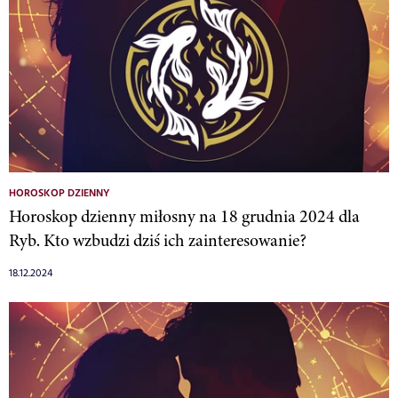
HOROSKOP DZIENNY
Horoskop dzienny miłosny na 18 grudnia 2024 dla
Ryb. Kto wzbudzi dziś ich zainteresowanie?
18.12.2024