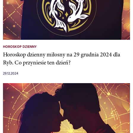
HOROSKOP DZIENNY
Horoskop dzienny miłosny na 29 grudnia 2024 dla
Ryb. Co przyniesie ten dzień?
29.12.2024