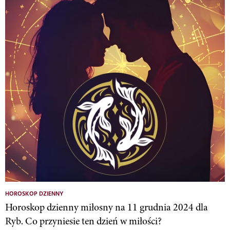
HOROSKOP DZIENNY
Horoskop dzienny miłosny na 11 grudnia 2024 dla
Ryb. Co przyniesie ten dzień w miłości?