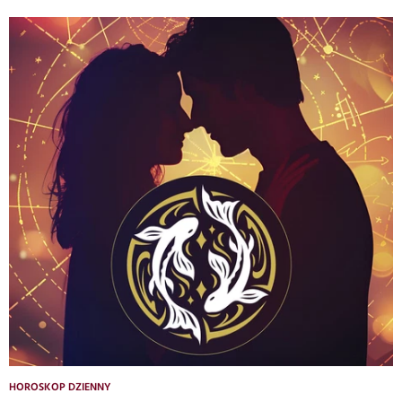
HOROSKOP DZIENNY