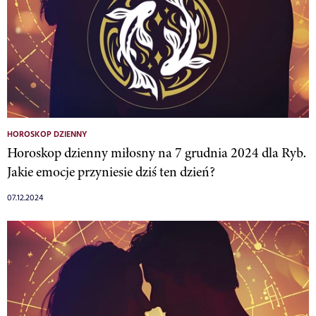
HOROSKOP DZIENNY
Horoskop dzienny miłosny na 7 grudnia 2024 dla Ryb.
Jakie emocje przyniesie dziś ten dzień?
07.12.2024