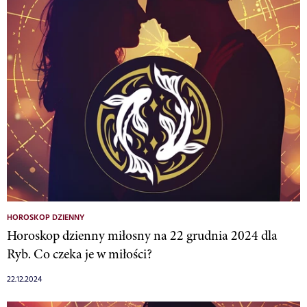
HOROSKOP DZIENNY
Horoskop dzienny miłosny na 22 grudnia 2024 dla
Ryb. Co czeka je w miłości?
22.12.2024