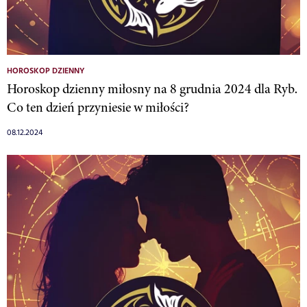
HOROSKOP DZIENNY
Horoskop dzienny miłosny na 8 grudnia 2024 dla Ryb.
Co ten dzień przyniesie w miłości?
08.12.2024