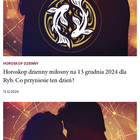
HOROSKOP DZIENNY
Horoskop dzienny miłosny na 13 grudnia 2024 dla
Ryb. Co przyniesie ten dzień?
13.12.2024