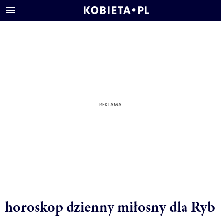
horoskop dzienny miłosny dla Ryb