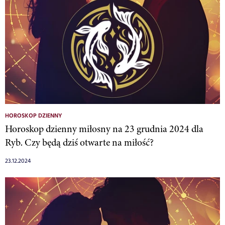
HOROSKOP DZIENNY
Horoskop dzienny miłosny na 23 grudnia 2024 dla
Ryb. Czy będą dziś otwarte na miłość?
23.12.2024