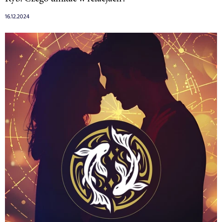
16.12.2024