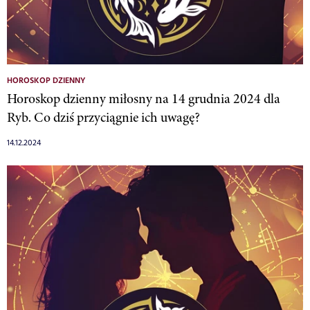
HOROSKOP DZIENNY
Horoskop dzienny miłosny na 14 grudnia 2024 dla
Ryb. Co dziś przyciągnie ich uwagę?
14.12.2024