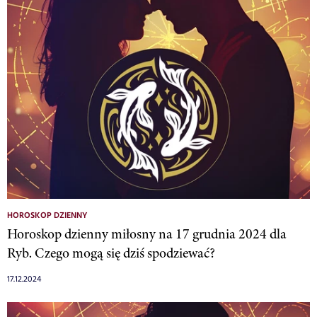
HOROSKOP DZIENNY
Horoskop dzienny miłosny na 17 grudnia 2024 dla
Ryb. Czego mogą się dziś spodziewać?
17.12.2024