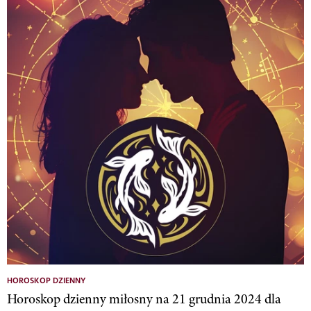
HOROSKOP DZIENNY
Horoskop dzienny miłosny na 21 grudnia 2024 dla