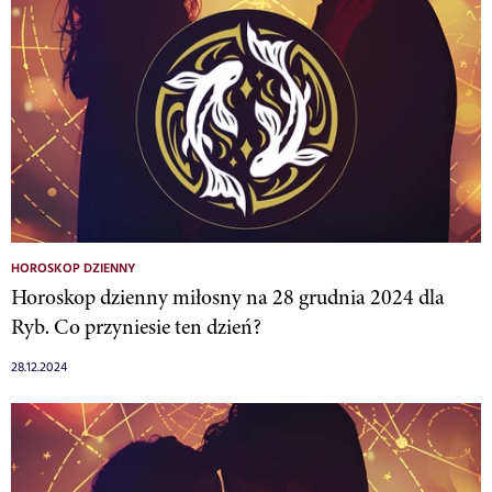
HOROSKOP DZIENNY
Horoskop dzienny miłosny na 28 grudnia 2024 dla
Ryb. Co przyniesie ten dzień?
28.12.2024