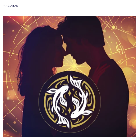
11.12.2024