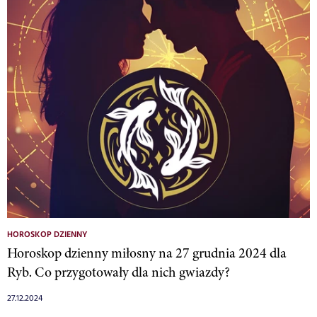
HOROSKOP DZIENNY
Horoskop dzienny miłosny na 27 grudnia 2024 dla
Ryb. Co przygotowały dla nich gwiazdy?
27.12.2024