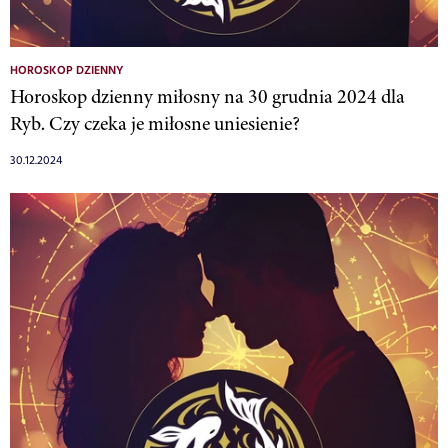
HOROSKOP DZIENNY
Horoskop dzienny miłosny na 30 grudnia 2024 dla
Ryb. Czy czeka je miłosne uniesienie?
30.12.2024