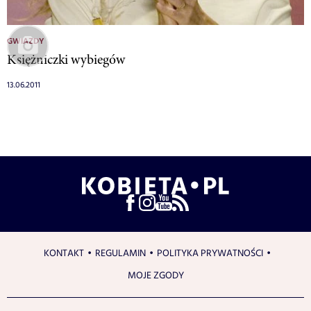
GWIAZDY
Księżniczki wybiegów
13.06.2011
KONTAKT
REGULAMIN
POLITYKA PRYWATNOŚCI
MOJE ZGODY