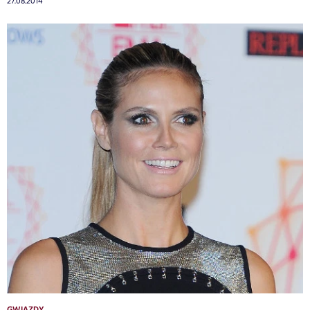
27.08.2014
GWIAZDY