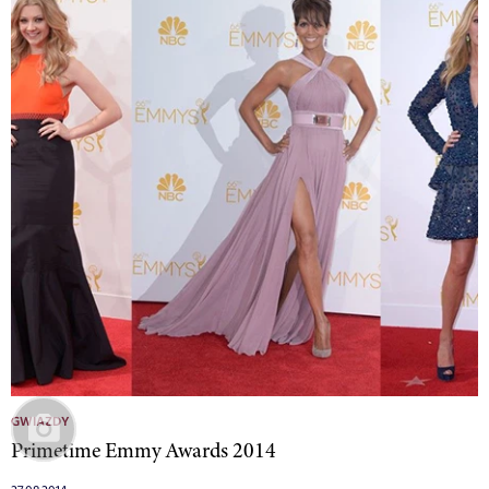
GWIAZDY
Primetime Emmy Awards 2014