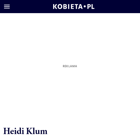
Heidi Klum