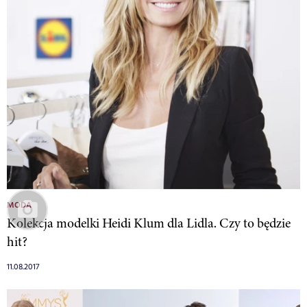
MODA
Kolekcja modelki Heidi Klum dla Lidla. Czy to będzie
hit?
11.08.2017