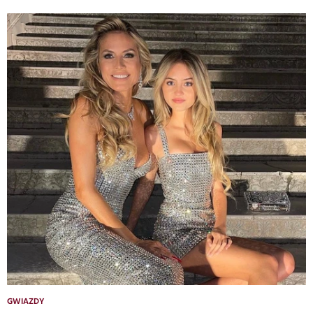
GWIAZDY