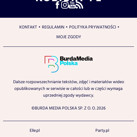
KONTAKT
REGULAMIN
POLITYKA PRYWATNOŚCI
MOJE ZGODY
Dalsze rozpowszechnianie tekstów, zdjęć i materiałów wideo
opublikowanych w serwisie w całości lub w części wymaga
uprzedniej zgody wydawcy.
©BURDA MEDIA POLSKA SP. Z O. O. 2026
Elle.pl
Party.pl