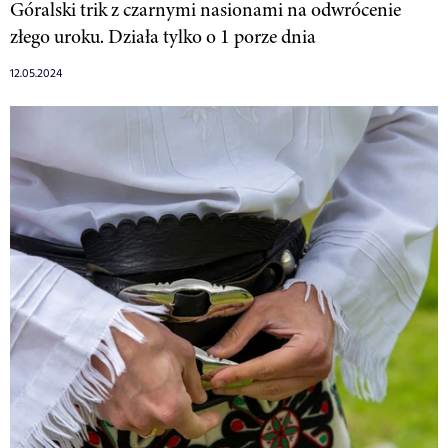
Góralski trik z czarnymi nasionami na odwrócenie
złego uroku. Działa tylko o 1 porze dnia
12.05.2024