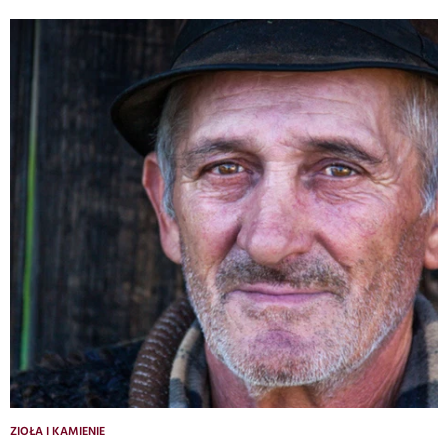
ZIOŁA I KAMIENIE