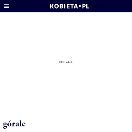
górale