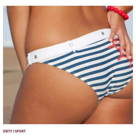
DIETY I SPORT