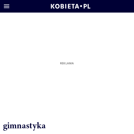
gimnastyka