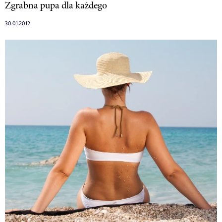
Zgrabna pupa dla każdego
30.01.2012