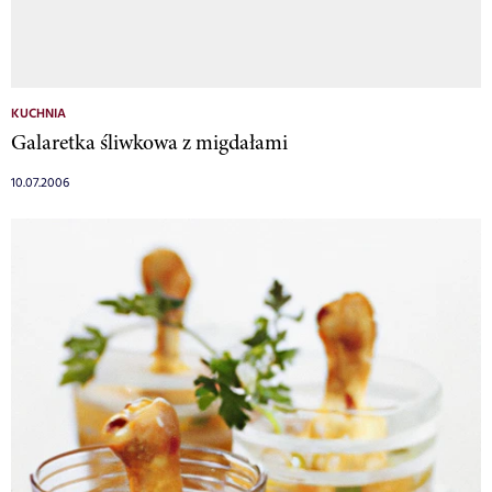
KUCHNIA
Galaretka śliwkowa z migdałami
10.07.2006