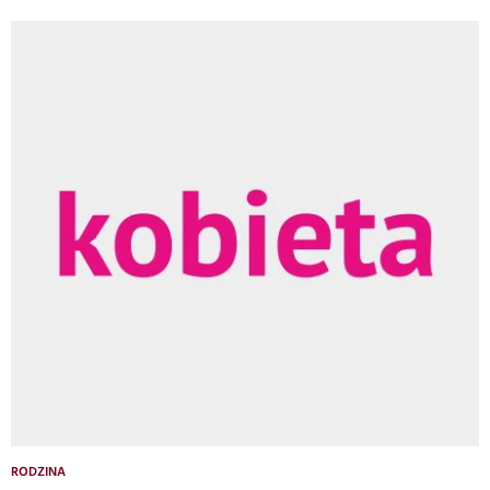
RODZINA