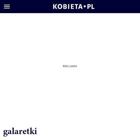
galaretki